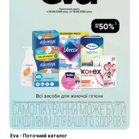
Eva - Поточний каталог