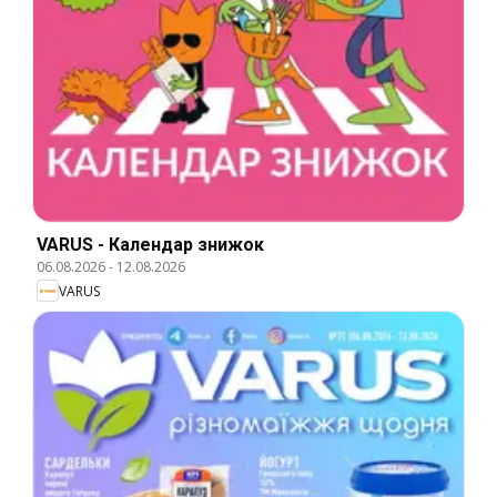
VARUS - Календар знижок
06.08.2026
-
12.08.2026
VARUS