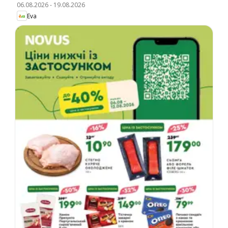
06.08.2026
-
19.08.2026
Eva