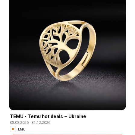
TEMU - Temu hot deals – Ukraine
08.08.2026
-
31.12.2026
TEMU