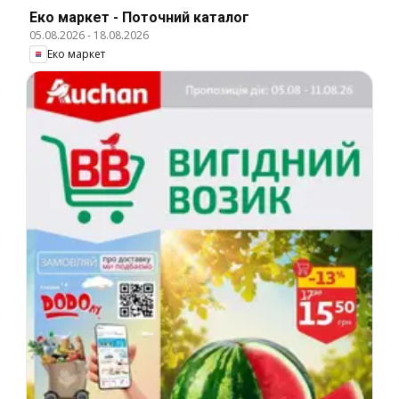
Еко маркет - Поточний каталог
05.08.2026
-
18.08.2026
Еко маркет