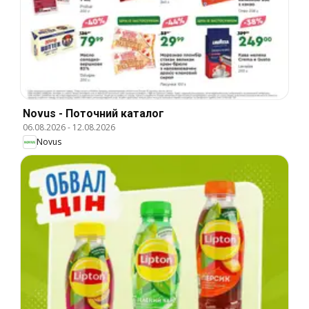
Novus - Поточний каталог
06.08.2026
-
12.08.2026
Novus