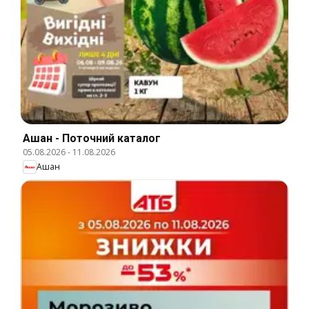
Ашан - Поточний каталог
05.08.2026
-
11.08.2026
Ашан