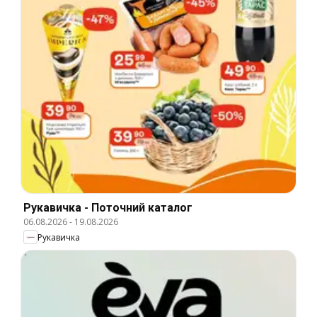
Рукавичка - Поточний каталог
06.08.2026
-
19.08.2026
Рукавичка