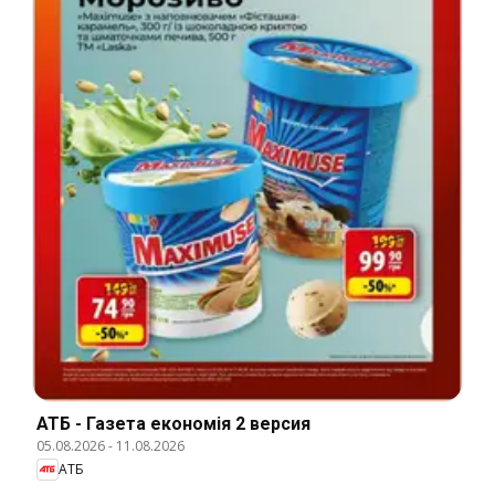
АТБ - Газета економія 2 версия
05.08.2026
-
11.08.2026
АТБ