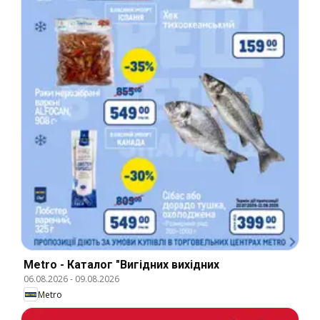
Metro - Каталог "Вигідних вихідних
06.08.2026
-
09.08.2026
Metro