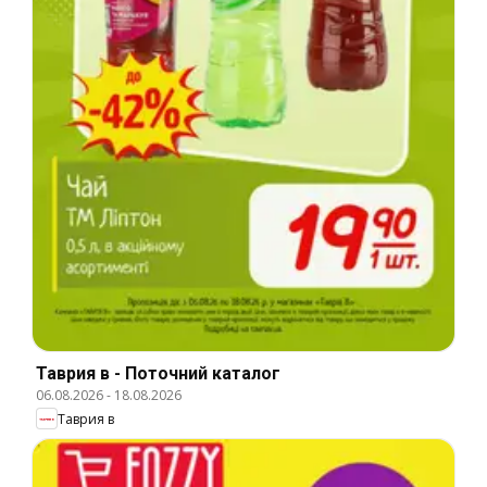
Таврия в - Поточний каталог
06.08.2026
-
18.08.2026
Таврия в