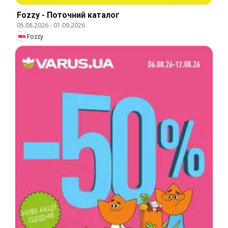
Fozzy - Поточний каталог
05.08.2026
-
01.09.2026
Fozzy