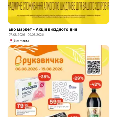
Еко маркет - Акція вихідного дня
07.08.2026
-
09.08.2026
Еко маркет