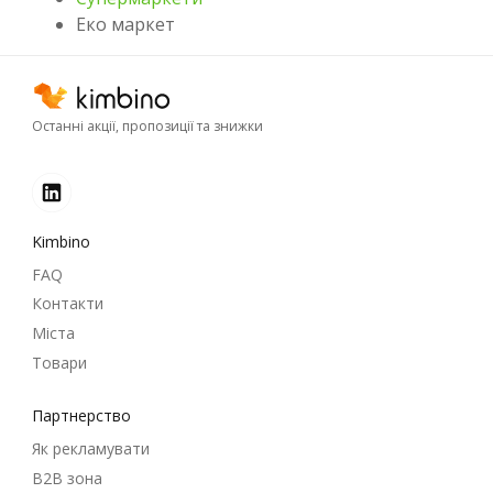
Еко маркет
Останні акції, пропозиції та знижки
Kimbino
FAQ
Контакти
Міста
Товари
Партнерство
Як рекламувати
B2B зона