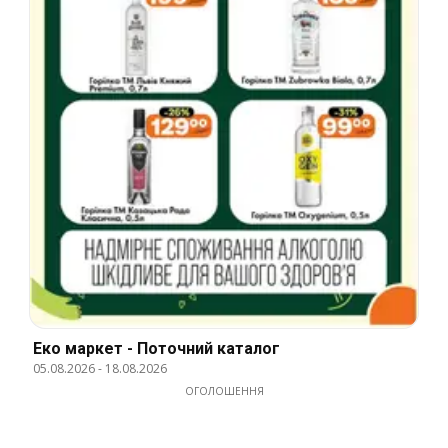
Еко маркет - Поточний каталог
05.08.2026
-
18.08.2026
ОГОЛОШЕННЯ