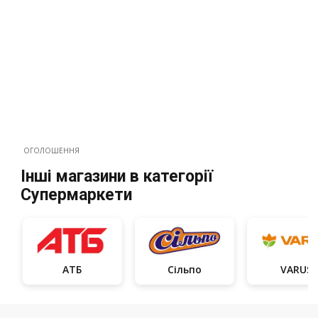
ОГОЛОШЕННЯ
Інші магазини в категорії
Супермаркети
АТБ
Сільпо
VARUS