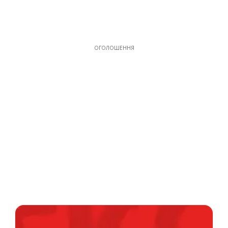
ОГОЛОШЕННЯ