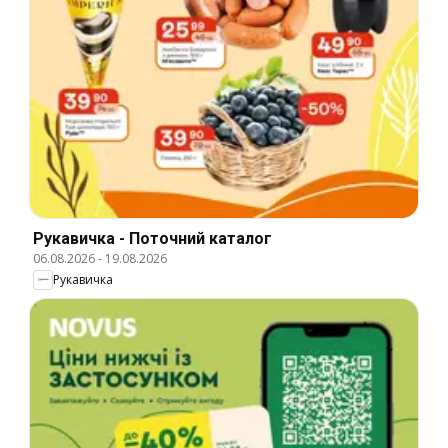
Рукавичка - Поточний каталог
06.08.2026
-
19.08.2026
Рукавичка