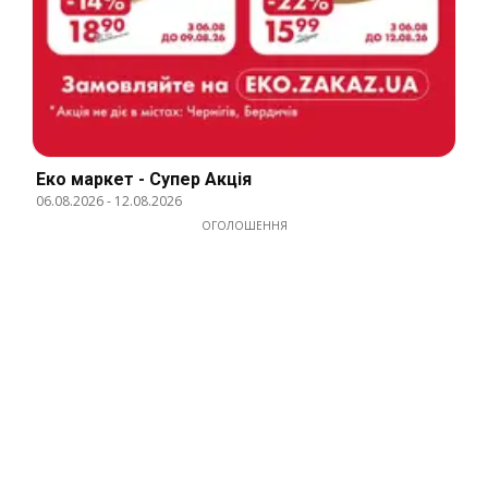
Еко маркет - Супер Акція
06.08.2026
-
12.08.2026
ОГОЛОШЕННЯ