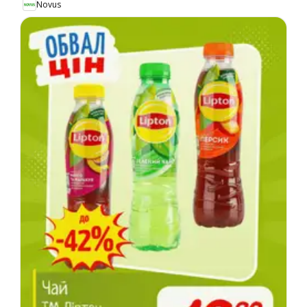
Novus