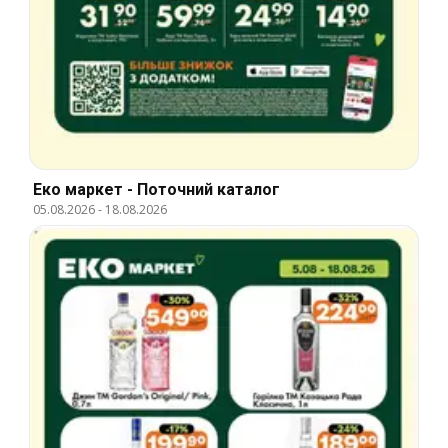
Еко маркет - Поточний каталог
05.08.2026
-
18.08.2026