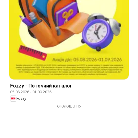
Fozzy - Поточний каталог
05.08.2026
-
01.09.2026
Fozzy
ОГОЛОШЕННЯ