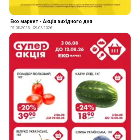
Еко маркет - Акція вихідного дня
07.08.2026
-
09.08.2026