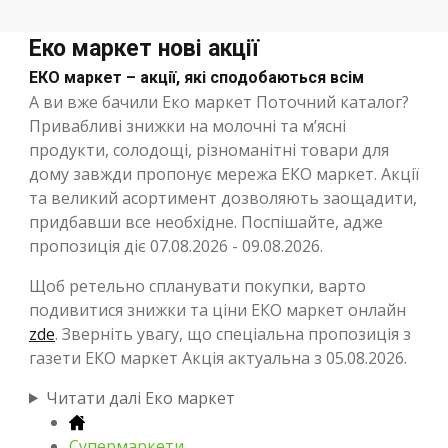
Еко маркет нові акції
ЕКО маркет – акції, які сподобаються всім
А ви вже бачили Еко маркет Поточний каталог?
Привабливі знижки на молочні та м’ясні
продукти, солодощі, різноманітні товари для
дому завжди пропонує мережа ЕКО маркет. Акції
та великий асортимент дозволяють заощадити,
придбавши все необхідне. Поспішайте, адже
пропозиція діє 07.08.2026 - 09.08.2026.
Щоб ретельно спланувати покупки, варто
подивитися знижки та ціни ЕКО маркет онлайн
zde
. Зверніть увагу, що спеціальна пропозиція з
газети ЕКО маркет Акція актуальна з 05.08.2026.
Читати далі Еко маркет
Супермаркети