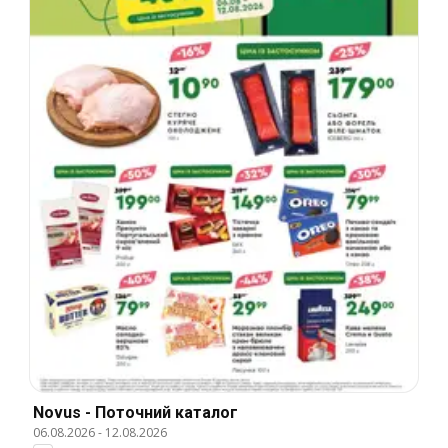
Novus - Поточний каталог
06.08.2026
-
12.08.2026