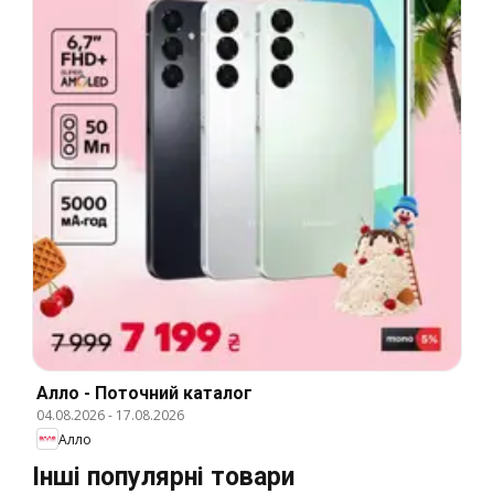
Алло - Поточний каталог
04.08.2026
-
17.08.2026
Алло
Інші популярні товари