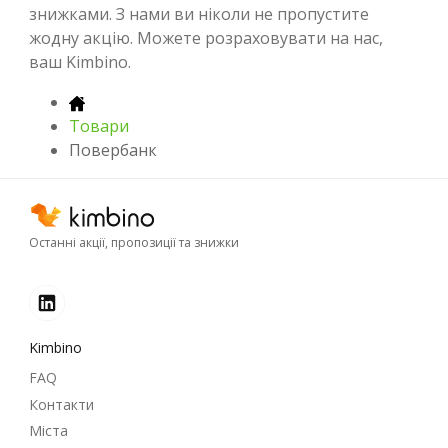
знижками. З нами ви ніколи не пропустите
жодну акцію. Можете розраховувати на нас,
ваш Kimbino.
Товари
Повербанк
Останні акції, пропозиції та знижки
Kimbino
FAQ
Контакти
Міста