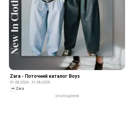
Zara - Поточний каталог Boys
01.08.2026
-
31.08.2026
Zara
ОГОЛОШЕННЯ