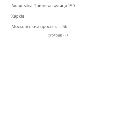
Академіка Павлова вулиця 150
Харків
Московський проспект 256
ОГОЛОШЕННЯ