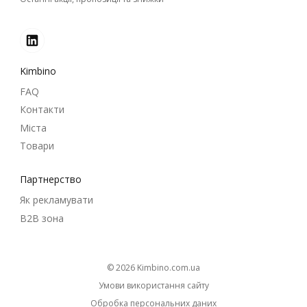
Kimbino
FAQ
Контакти
Міста
Товари
Партнерство
Як рекламувати
B2B зона
© 2026
kimbino.com.ua
Умови використання сайту
Обробка персональних даних