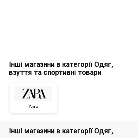
Інші магазини в категорії Одяг,
взуття та спортивні товари
Zara
Інші магазини в категорії Одяг,