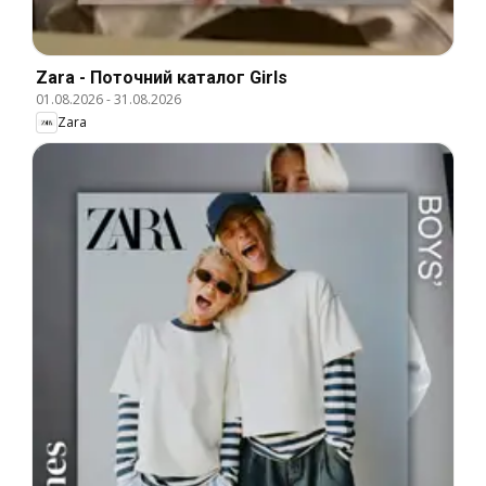
Zara - Поточний каталог Girls
01.08.2026
-
31.08.2026
Zara