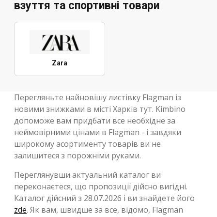
взуття та спортивні товари
Zara
Перегляньте найновішу листівку Flagman із
новими знижками в місті Харків тут. Kimbino
допоможе вам придбати все необхідне за
неймовірними цінами в Flagman - і завдяки
широкому асортименту товарів ви не
залишитеся з порожніми руками.
Переглянувши актуальний каталог ви
переконаєтеся, що пропозиції дійсно вигідні.
Каталог дійсний з 28.07.2026 і ви знайдете його
zde
. Як вам, швидше за все, відомо, Flagman