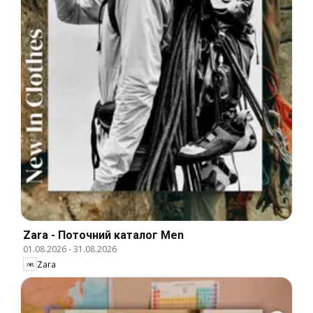
Zara - Поточний каталог Men
01.08.2026
-
31.08.2026
Zara