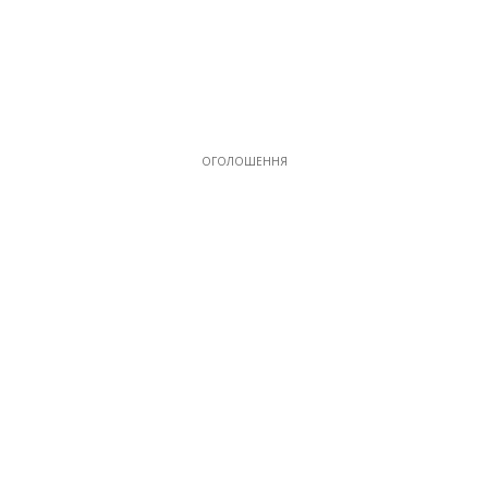
ОГОЛОШЕННЯ