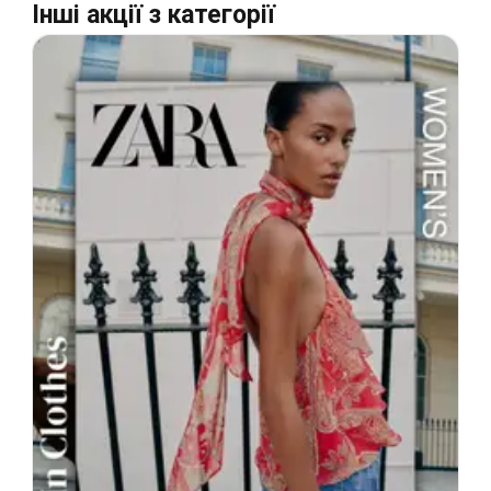
Інші акції з категорії