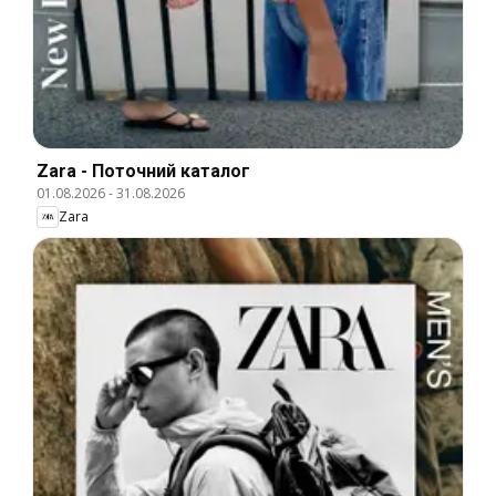
Zara - Поточний каталог
01.08.2026
-
31.08.2026
Zara