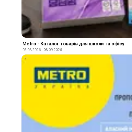
Metro - Каталог товарів для школи та офісу
05.08.2026
-
08.09.2026