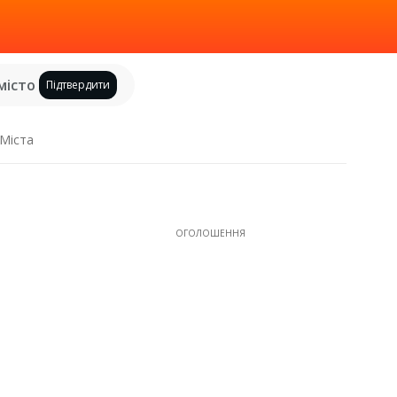
місто
Підтвердити
Міста
ОГОЛОШЕННЯ