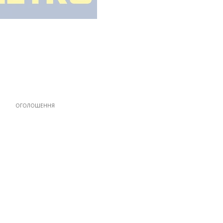
ОГОЛОШЕННЯ