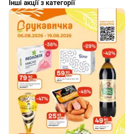
Інші акції з категорії