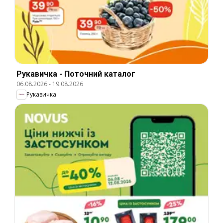
Рукавичка - Поточний каталог
06.08.2026
-
19.08.2026
Рукавичка