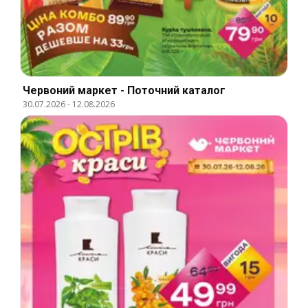
Червоний маркет - Поточний каталог
30.07.2026
-
12.08.2026