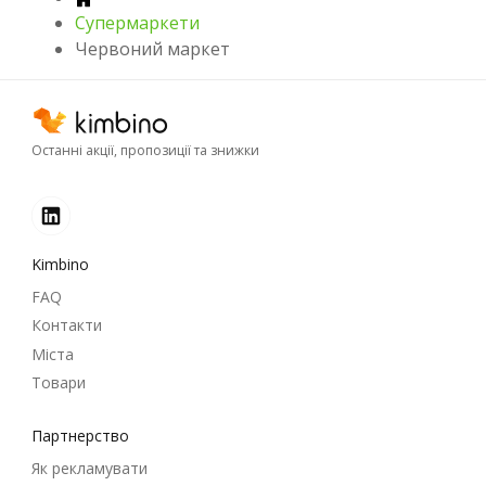
Супермаркети
Червоний маркет
Останні акції, пропозиції та знижки
Kimbino
FAQ
Контакти
Міста
Товари
Партнерство
Як рекламувати