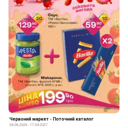
Червоний маркет - Поточний каталог
04.06.2026
-
17.04.2027