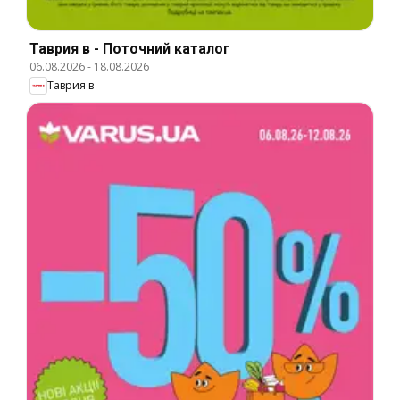
Таврия в - Поточний каталог
06.08.2026
-
18.08.2026
Таврия в