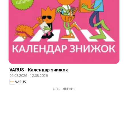
VARUS - Календар знижок
06.08.2026
-
12.08.2026
VARUS
ОГОЛОШЕННЯ