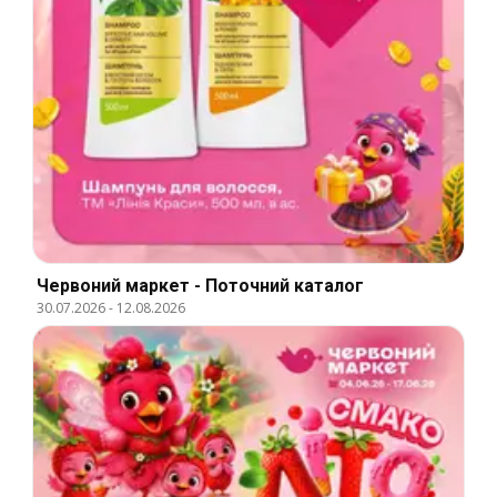
Червоний маркет - Поточний каталог
30.07.2026
-
12.08.2026