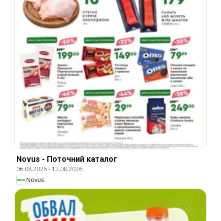
Novus - Поточний каталог
06.08.2026
-
12.08.2026
Novus