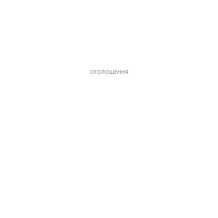
ОГОЛОШЕННЯ