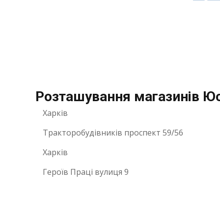
Розташування магазинів Юск
Харків
Тракторобудівників проспект 59/56
Харків
Героїв Праці вулиця 9