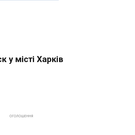
 у місті Харків
ОГОЛОШЕННЯ