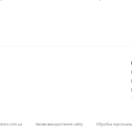
imbino.com.ua
Умови використання сайту
Обробка персональ