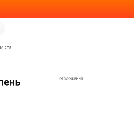
.
Міста
рпень
ОГОЛОШЕННЯ