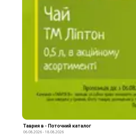
Таврия в - Поточний каталог
06.08.2026
-
18.08.2026