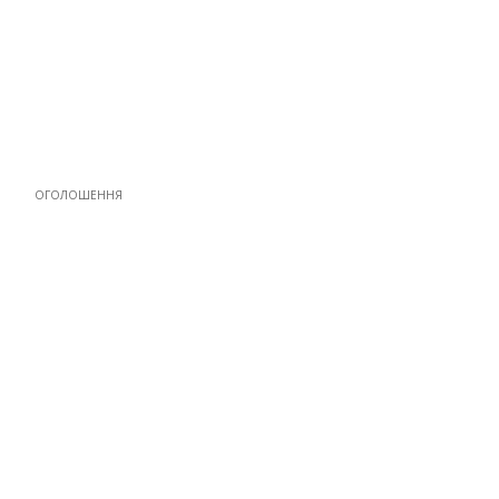
ОГОЛОШЕННЯ