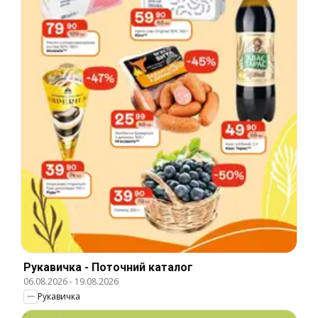
Рукавичка - Поточний каталог
06.08.2026
-
19.08.2026
Рукавичка