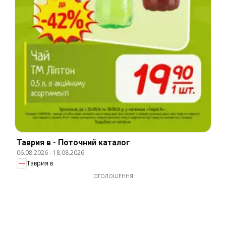
Таврия в - Поточний каталог
06.08.2026
-
18.08.2026
Таврия в
ОГОЛОШЕННЯ