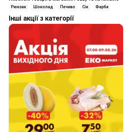
Рюкзак
Шоколад
Печиво
Сік
Фарба
Інші акції з категорії