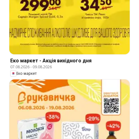
Еко маркет - Акція вихідного дня
07.08.2026
-
09.08.2026
Еко маркет