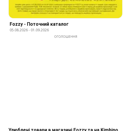
Fozzy - Поточний каталог
05.08.2026
-
01.09.2026
ОГОЛОШЕННЯ
Улюблені товари в магазині Fozzy та на Kimbino