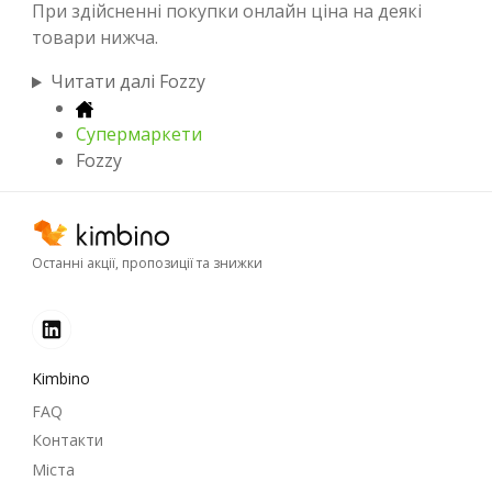
При здійсненні покупки онлайн ціна на деякі
товари нижча.
Читати далі Fozzy
Супермаркети
Fozzy
Останні акції, пропозиції та знижки
Kimbino
FAQ
Контакти
Міста