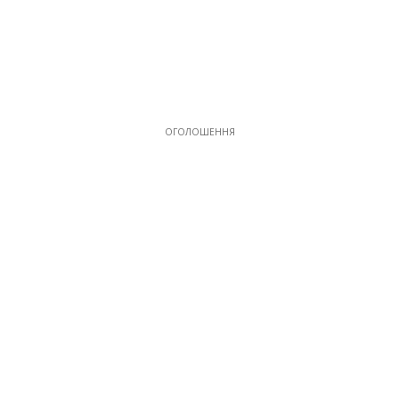
ОГОЛОШЕННЯ