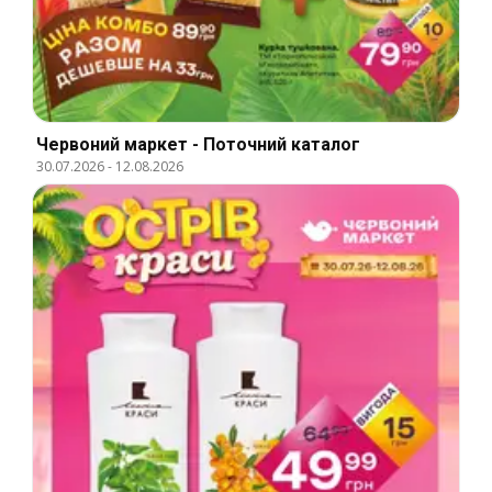
Червоний маркет - Поточний каталог
30.07.2026
-
12.08.2026