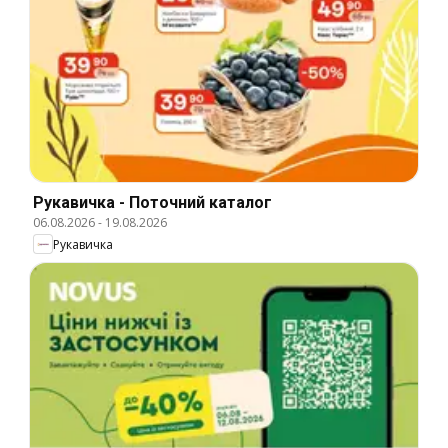
Рукавичка - Поточний каталог
06.08.2026
-
19.08.2026
Рукавичка