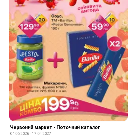
Червоний маркет - Поточний каталог
04.06.2026
-
17.04.2027