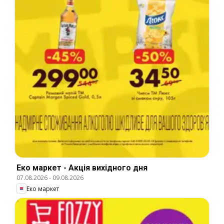
Еко маркет - Акція вихідного дня
07.08.2026
-
09.08.2026
Еко маркет