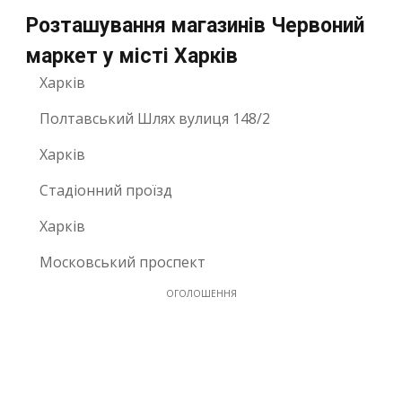
Розташування магазинів Червоний
маркет у місті Харків
Харків
Полтавський Шлях вулиця 148/2
Харків
Стадіонний проїзд
Харків
Московський проспект
ОГОЛОШЕННЯ