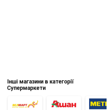
Інші магазини в категорії
Супермаркети