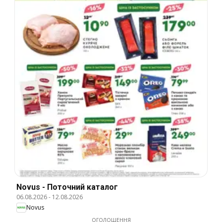
Novus - Поточний каталог
06.08.2026
-
12.08.2026
Novus
ОГОЛОШЕННЯ