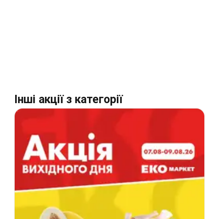
Інші акції з категорії