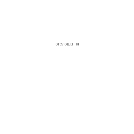
ОГОЛОШЕННЯ