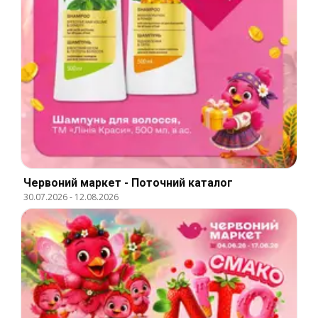
Червоний маркет - Поточний каталог
30.07.2026
-
12.08.2026