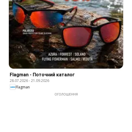
Flagman - Поточний каталог
28.07.2026
-
21.09.2026
Flagman
ОГОЛОШЕННЯ