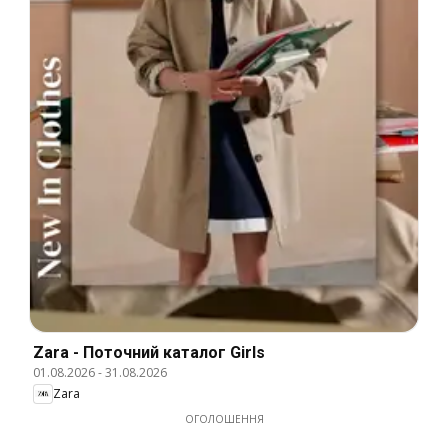
Zara - Поточний каталог Girls
01.08.2026
-
31.08.2026
Zara
ОГОЛОШЕННЯ