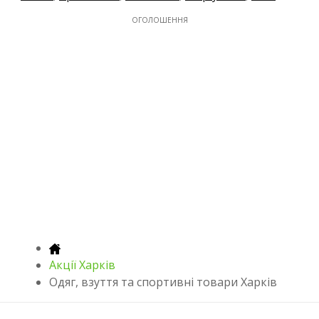
ОГОЛОШЕННЯ
Акції Харків
Одяг, взуття та спортивні товари Харків