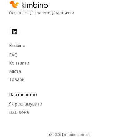
Останні акції, пропозиції та знижки
Kimbino
FAQ
Контакти
Міста
Товари
Партнерство
Як рекламувати
B2B зона
© 2026
kimbino.com.ua