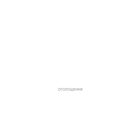
ОГОЛОШЕННЯ