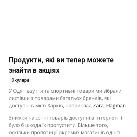
Продукти, які ви тепер можете
знайти в акціях
Окуляри
У Одяг, взуття та спортивні товари ми зібрали
листівки з товарами багатьох брендів, які
доступні в місті Харків, наприклад
Zara
,
Flagman
.
Знижки на сотні товарів доступні в Інтернеті, і
було б шкода їх пропустити. Більше того,
оскільки пропозиції окремих магазинів однієї