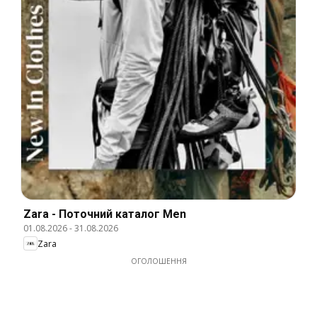
Zara - Поточний каталог Men
01.08.2026
-
31.08.2026
Zara
ОГОЛОШЕННЯ