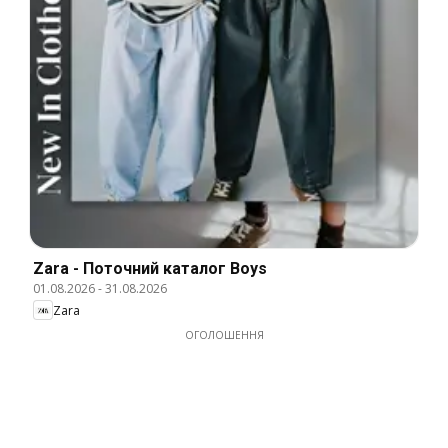
Zara - Поточний каталог Boys
01.08.2026
-
31.08.2026
Zara
ОГОЛОШЕННЯ