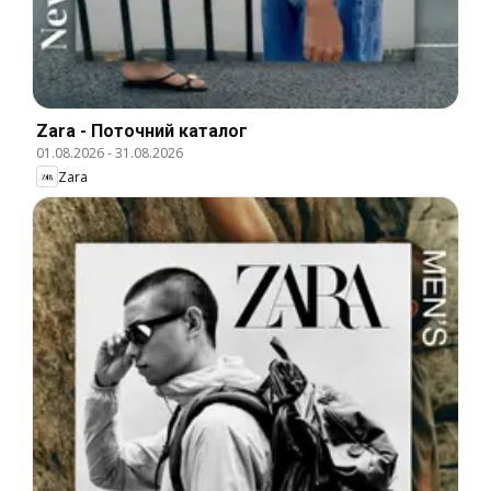
Zara - Поточний каталог
01.08.2026
-
31.08.2026
Zara