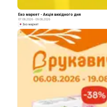
Еко маркет - Акція вихідного дня
07.08.2026
-
09.08.2026
Еко маркет