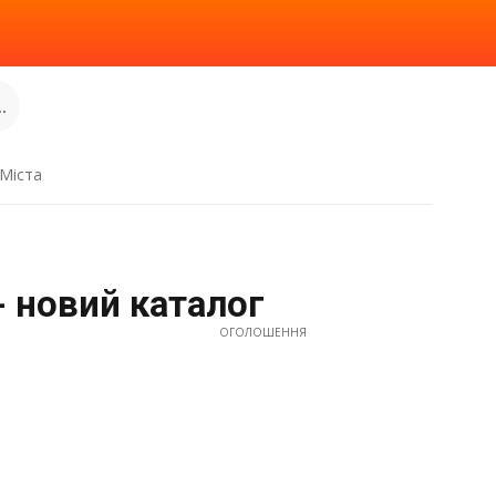
.
Міста
- новий каталог
ОГОЛОШЕННЯ