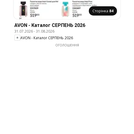
Сторінка
84
AVON - Каталог СЕРПЕНЬ 2026
31.07.2026
-
31.08.2026
AVON - Каталог СЕРПЕНЬ 2026
ОГОЛОШЕННЯ