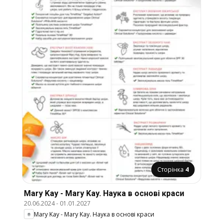
Сторінка
4
Mary Kay - Mary Kay. Наука в основі краси
20.06.2024
-
01.01.2027
Mary Kay - Mary Kay. Наука в основі краси