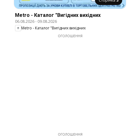
Сторінка
3
Metro - Каталог "Вигідних вихідних
06.08.2026
-
09.08.2026
Metro - Каталог "Вигідних вихідних
ОГОЛОШЕННЯ
ОГОЛОШЕННЯ