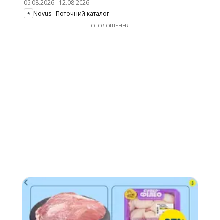
06.08.2026
-
12.08.2026
Novus - Поточний каталог
ОГОЛОШЕННЯ