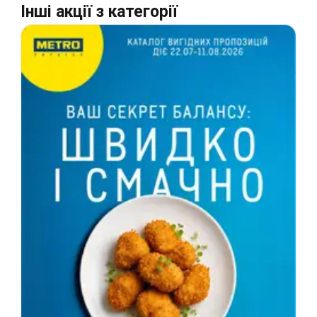
Інші акції з категорії