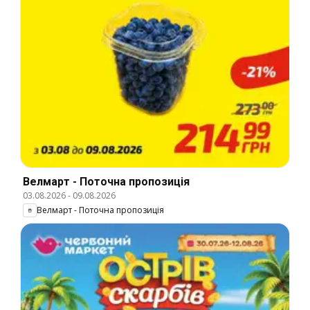
Велмарт - Поточна пропозиція
03.08.2026
-
09.08.2026
Велмарт - Поточна пропозиція