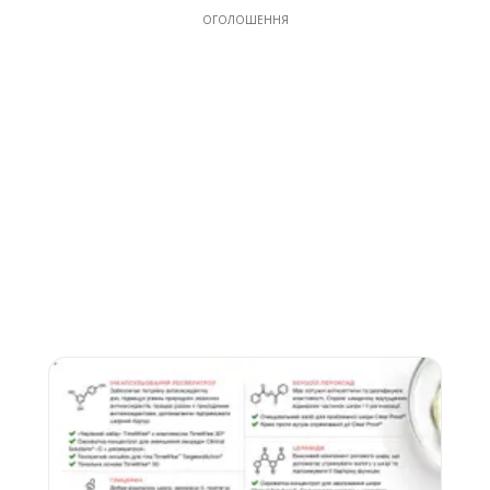
ОГОЛОШЕННЯ