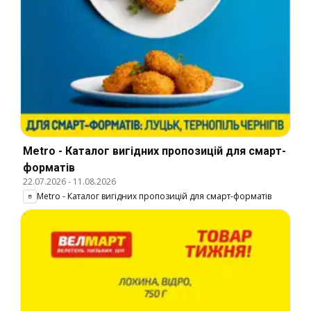
Metro - Каталог вигідних пропозицій для смарт-
форматів
22.07.2026
-
11.08.2026
Metro - Каталог вигідних пропозицій для смарт-форматів