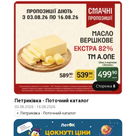
Сторінка
8
Петриківка - Поточний каталог
03.08.2026
-
16.08.2026
Петриківка - Поточний каталог