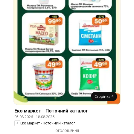
Сторінка
4
Еко маркет - Поточний каталог
05.08.2026
-
18.08.2026
Еко маркет - Поточний каталог
ОГОЛОШЕННЯ