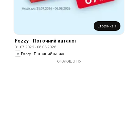
Сторінка
1
Fozzy - Поточний каталог
31.07.2026
-
06.08.2026
Fozzy - Поточний каталог
ОГОЛОШЕННЯ