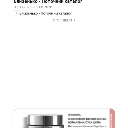
Близенько - Поточний каталог
03.08.2026
-
09.08.2026
Близенько - Поточний каталог
ОГОЛОШЕННЯ