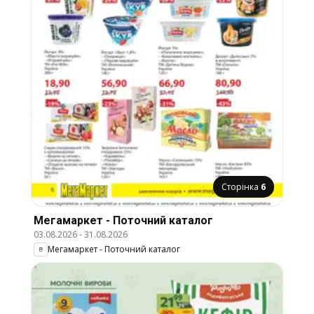
Сторінка
6
Мегамаркет - Поточний каталог
03.08.2026
-
31.08.2026
Мегамаркет - Поточний каталог