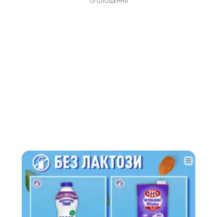
ОГОЛОШЕННЯ