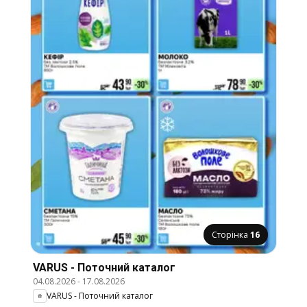
Сторінка
16
VARUS - Поточний каталог
04.08.2026
-
17.08.2026
VARUS - Поточний каталог