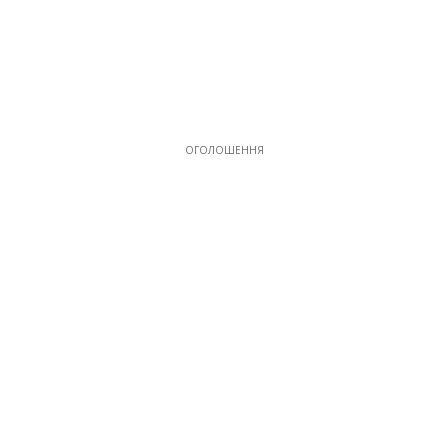
ОГОЛОШЕННЯ