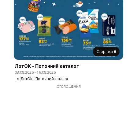
Сторінка
6
ЛотОК - Поточний каталог
03.08.2026
-
16.08.2026
ЛотОК - Поточний каталог
ОГОЛОШЕННЯ