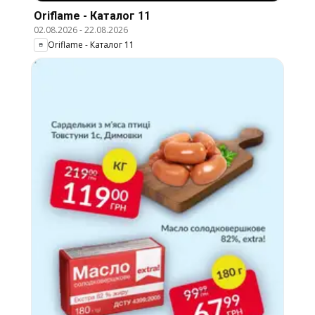
Oriflame - Каталог 11
02.08.2026
-
22.08.2026
Oriflame - Каталог 11