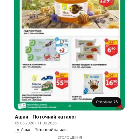
Сторінка
25
Ашан - Поточний каталог
05.08.2026
-
11.08.2026
Ашан - Поточний каталог
ОГОЛОШЕННЯ