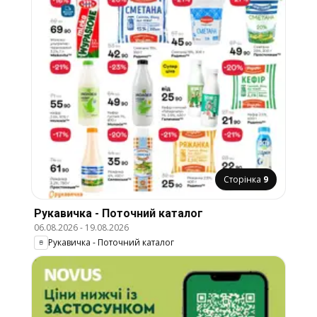
Сторінка
9
Рукавичка - Поточний каталог
06.08.2026
-
19.08.2026
Рукавичка - Поточний каталог