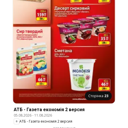
Сторінка
23
АТБ - Газета економія 2 версия
05.08.2026
-
11.08.2026
АТБ - Газета економія 2 версия