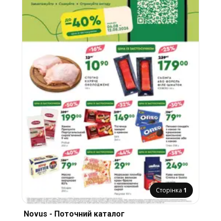
Сторінка
1
Novus - Поточний каталог