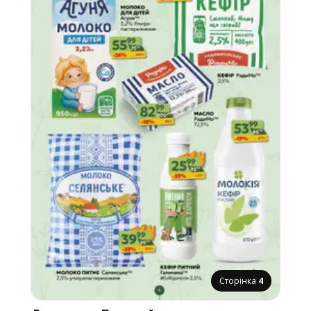
Сторінка
4