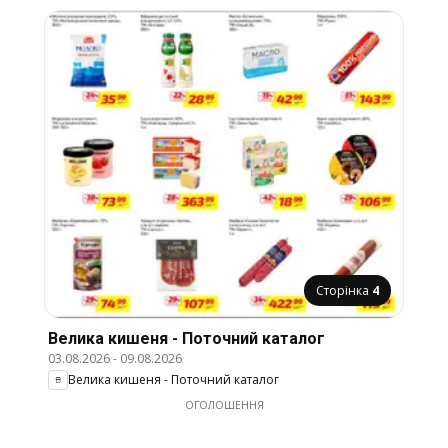
Сторінка
4
Велика кишеня - Поточний каталог
03.08.2026
-
09.08.2026
Велика кишеня - Поточний каталог
ОГОЛОШЕННЯ