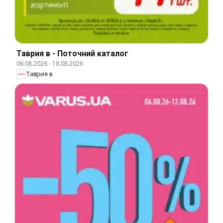
Таврия в - Поточний каталог
06.08.2026
-
18.08.2026
Таврия в