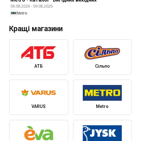
06.08.2026
-
09.08.2026
Metro
Кращі магазини
АТБ
Сільпо
VARUS
Metro