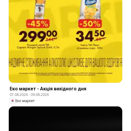
Еко маркет - Акція вихідного дня
07.08.2026
-
09.08.2026
Еко маркет