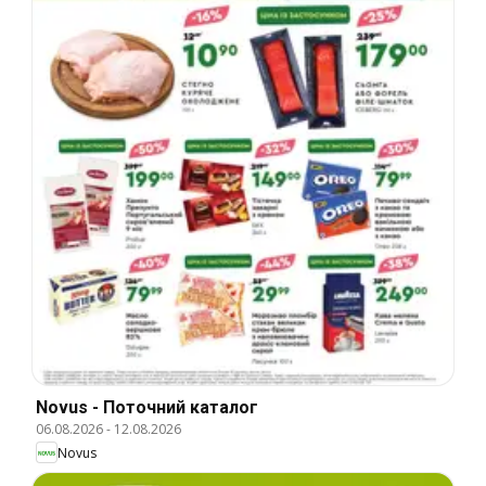
Novus - Поточний каталог
06.08.2026
-
12.08.2026
Novus