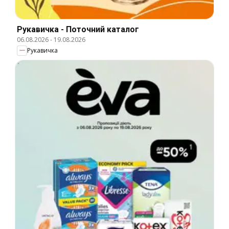
Рукавичка - Поточний каталог
06.08.2026
-
19.08.2026
Рукавичка