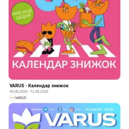
VARUS - Календар знижок
06.08.2026
-
12.08.2026
VARUS