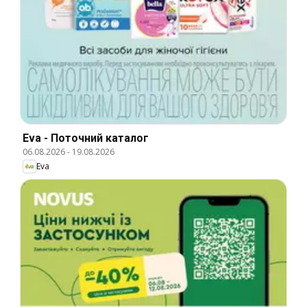
Eva - Поточний каталог
06.08.2026
-
19.08.2026
Eva