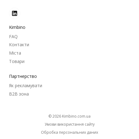
Kimbino
FAQ
Контакти
Міста
Товари
Партнерство
Як рекламувати
B2B зона
© 2026
kimbino.com.ua
Умови використання сайту
Обробка персональних даних