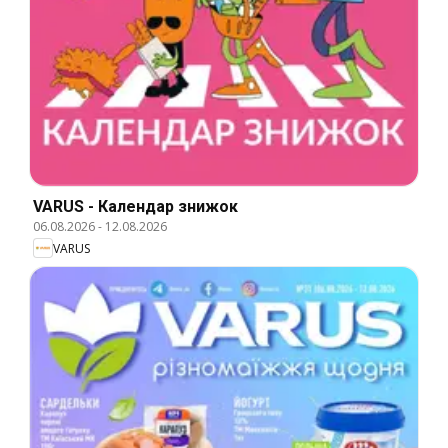
VARUS - Календар знижок
06.08.2026
-
12.08.2026
VARUS