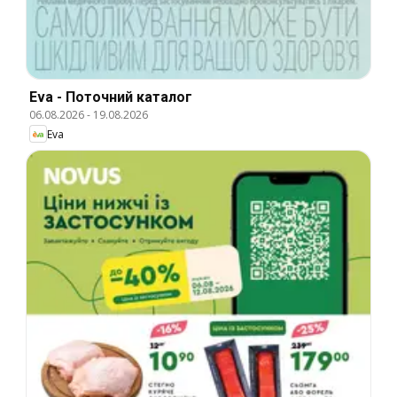
Eva - Поточний каталог
06.08.2026
-
19.08.2026
Eva