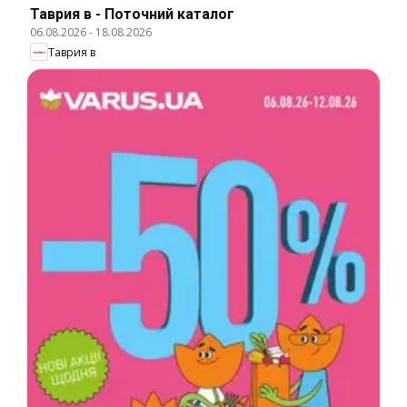
Таврия в - Поточний каталог
06.08.2026
-
18.08.2026
Таврия в