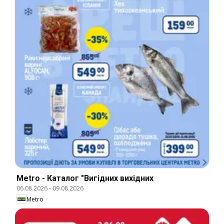
Metro - Каталог "Вигідних вихідних
06.08.2026
-
09.08.2026
Metro