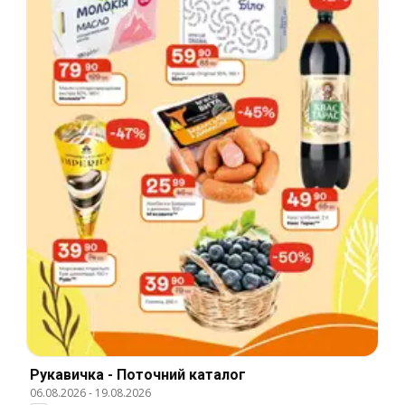
Рукавичка - Поточний каталог
06.08.2026
-
19.08.2026