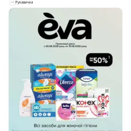
Рукавичка