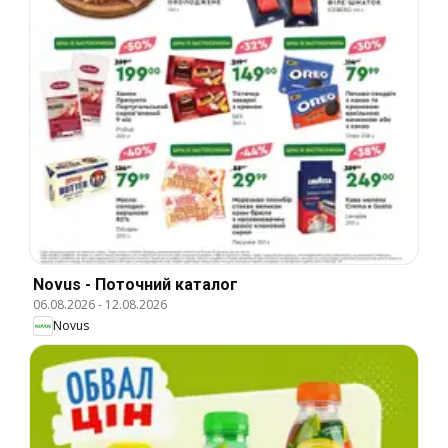
Novus - Поточний каталог
06.08.2026
-
12.08.2026
Novus