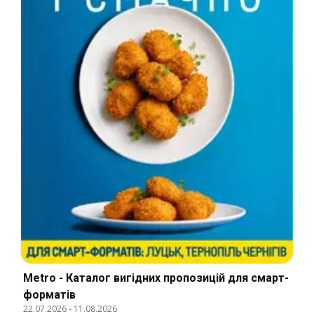
Metro - Каталог вигідних пропозицій для смарт-
форматів
22.07.2026
-
11.08.2026