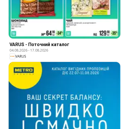
VARUS - Поточний каталог
04.08.2026
-
17.08.2026
VARUS