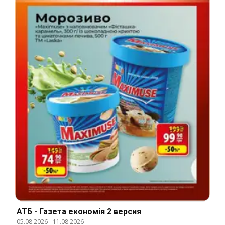
АТБ - Газета економія 2 версия
05.08.2026
-
11.08.2026