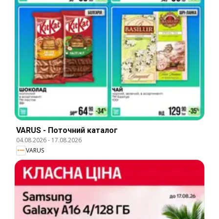
VARUS - Поточний каталог
04.08.2026
-
17.08.2026
VARUS