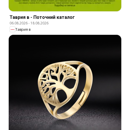
Таврия в - Поточний каталог
06.08.2026
-
18.08.2026
Таврия в