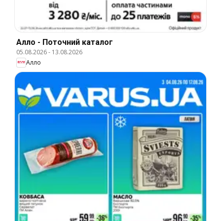
Алло - Поточний каталог
05.08.2026
-
13.08.2026
Алло