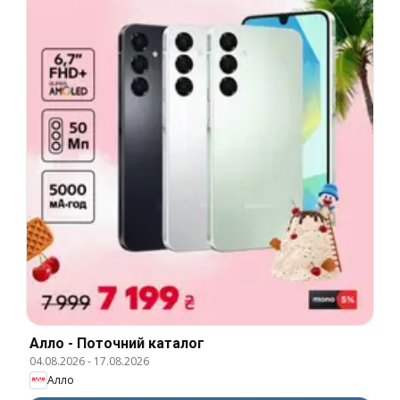
Алло - Поточний каталог
04.08.2026
-
17.08.2026
Алло