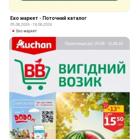
Еко маркет - Поточний каталог
05.08.2026
-
18.08.2026
Еко маркет