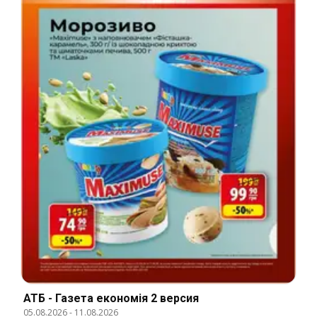
АТБ - Газета економія 2 версия
05.08.2026
-
11.08.2026