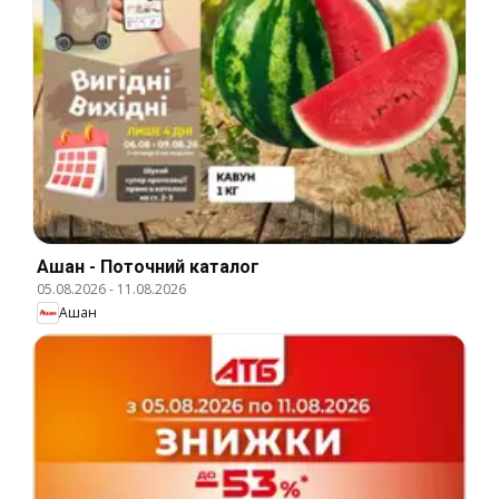
Ашан - Поточний каталог
05.08.2026
-
11.08.2026
Ашан