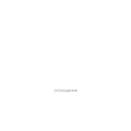
ОГОЛОШЕННЯ