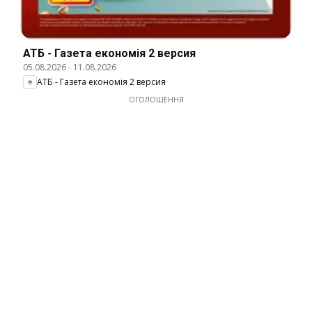
АТБ - Газета економія 2 версия
05.08.2026
-
11.08.2026
АТБ - Газета економія 2 версия
ОГОЛОШЕННЯ