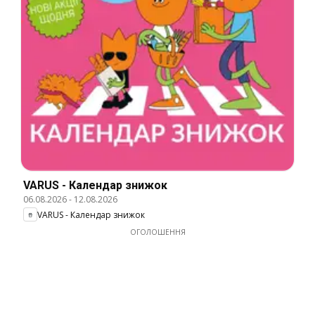
VARUS - Календар знижок
06.08.2026
-
12.08.2026
VARUS - Календар знижок
ОГОЛОШЕННЯ