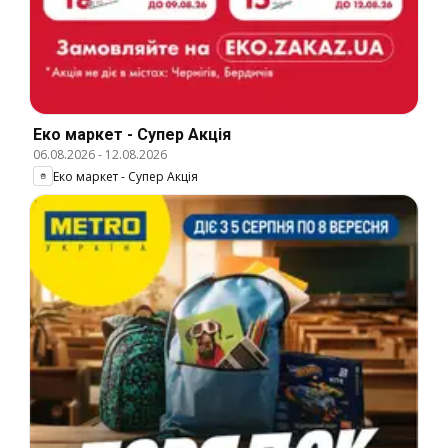
Еко маркет - Супер Акція
06.08.2026
-
12.08.2026
Еко маркет - Супер Акція