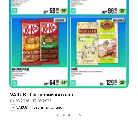
VARUS - Поточний каталог
04.08.2026
-
17.08.2026
VARUS - Поточний каталог
ОГОЛОШЕННЯ