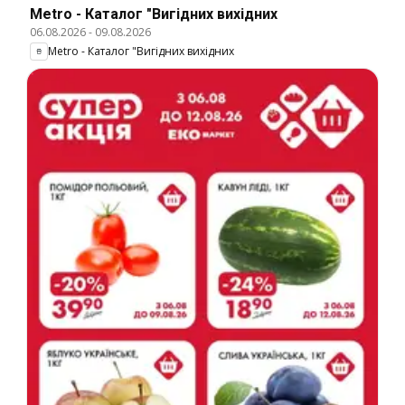
Metro - Каталог "Вигідних вихідних
06.08.2026
-
09.08.2026
Metro - Каталог "Вигідних вихідних