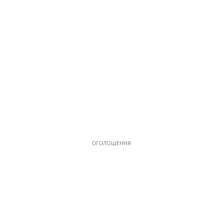
ОГОЛОШЕННЯ