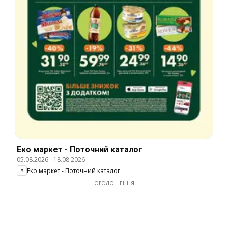
Еко маркет - Поточний каталог
05.08.2026
-
18.08.2026
Еко маркет - Поточний каталог
ОГОЛОШЕННЯ