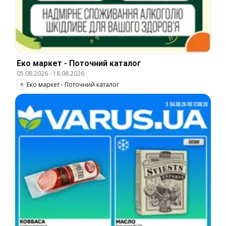
Еко маркет - Поточний каталог
05.08.2026
-
18.08.2026
Еко маркет - Поточний каталог