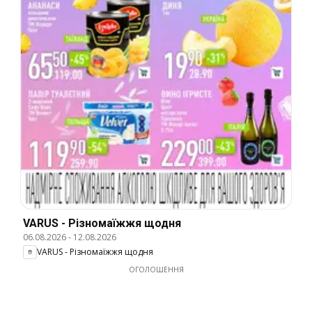
VARUS - Різномаїжжя щодня
06.08.2026
-
12.08.2026
VARUS - Різномаїжжя щодня
ОГОЛОШЕННЯ