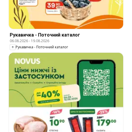
Рукавичка - Поточний каталог
06.08.2026
-
19.08.2026
Рукавичка - Поточний каталог