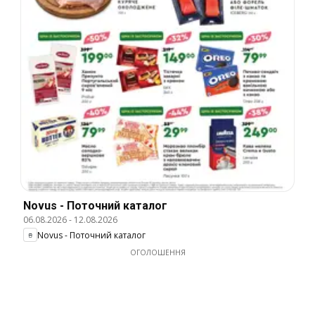
Novus - Поточний каталог
06.08.2026
-
12.08.2026
Novus - Поточний каталог
ОГОЛОШЕННЯ