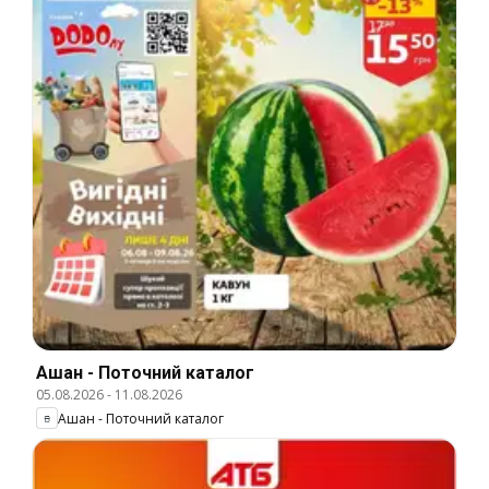
Ашан - Поточний каталог
05.08.2026
-
11.08.2026
Ашан - Поточний каталог