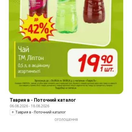
Таврия в - Поточний каталог
06.08.2026
-
18.08.2026
Таврия в - Поточний каталог
ОГОЛОШЕННЯ