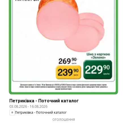
Петриківка - Поточний каталог
03.08.2026
-
16.08.2026
Петриківка - Поточний каталог
ОГОЛОШЕННЯ