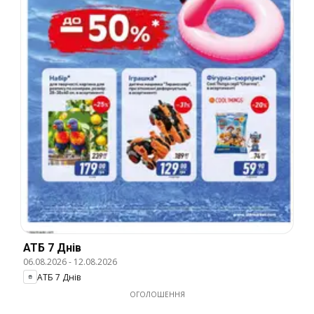
АТБ 7 Днів
06.08.2026
-
12.08.2026
АТБ 7 Днів
ОГОЛОШЕННЯ