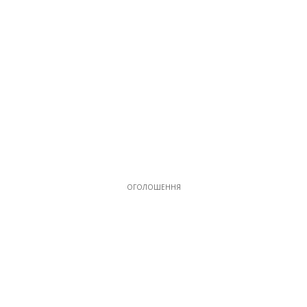
ОГОЛОШЕННЯ