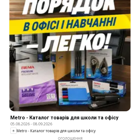
Metro - Каталог товарів для школи та офісу
05.08.2026
-
08.09.2026
Metro - Каталог товарів для школи та офісу
ОГОЛОШЕННЯ