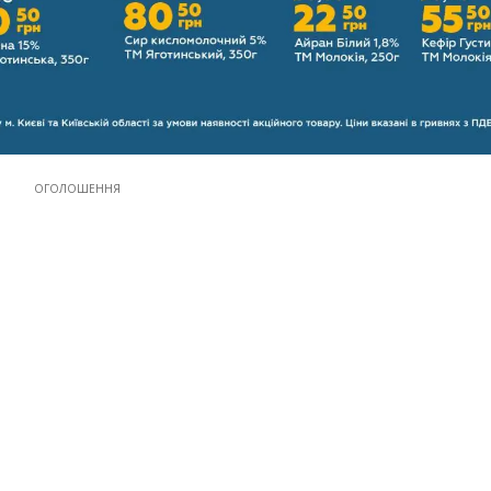
ОГОЛОШЕННЯ