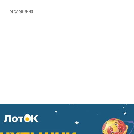
ОГОЛОШЕННЯ