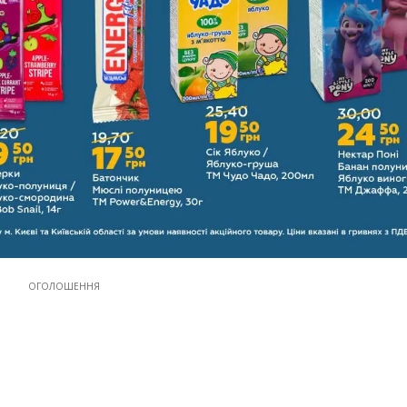
ОГОЛОШЕННЯ