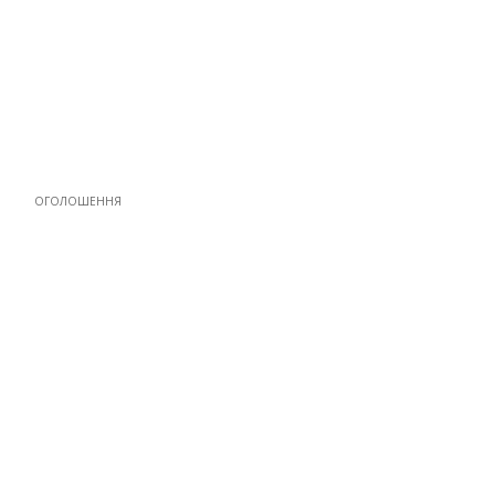
ОГОЛОШЕННЯ