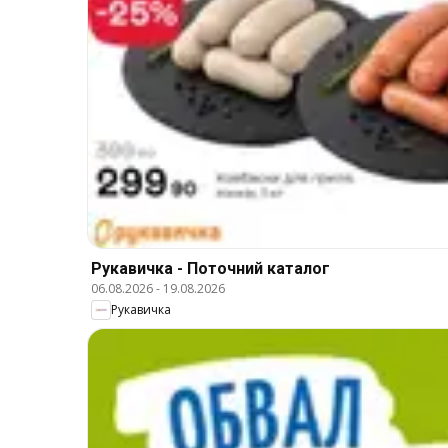
Рукавичка - Поточний каталог
06.08.2026
-
19.08.2026
Рукавичка