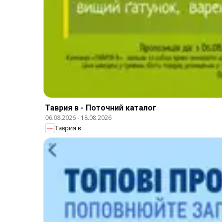
Таврия в - Поточний каталог
06.08.2026
-
18.08.2026
Таврия в