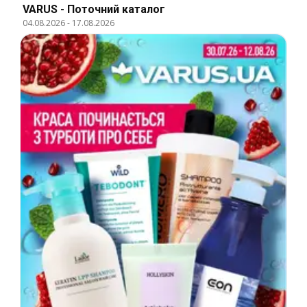
VARUS - Поточний каталог
04.08.2026
-
17.08.2026