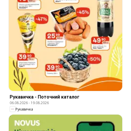
Рукавичка - Поточний каталог
06.08.2026
-
19.08.2026
Рукавичка