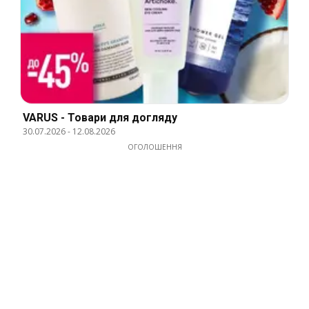
VARUS - Товари для догляду
30.07.2026
-
12.08.2026
ОГОЛОШЕННЯ