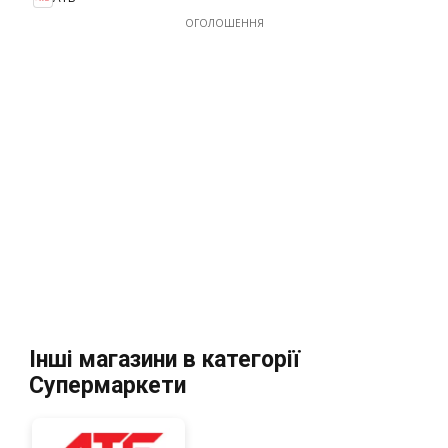
ОГОЛОШЕННЯ
Інші магазини в категорії
Супермаркети