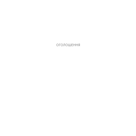
ОГОЛОШЕННЯ