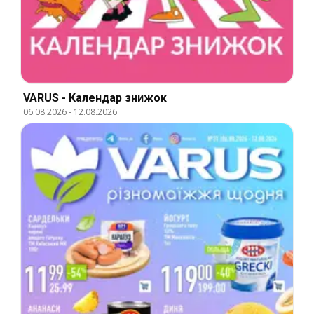
VARUS - Календар знижок
06.08.2026
-
12.08.2026