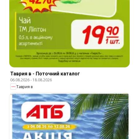
Таврия в - Поточний каталог
06.08.2026
-
18.08.2026
Таврия в