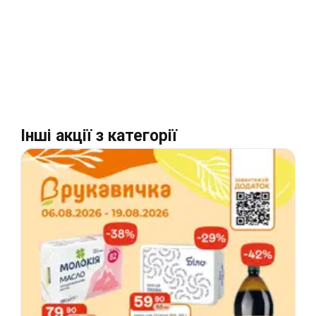
Інші акції з категорії