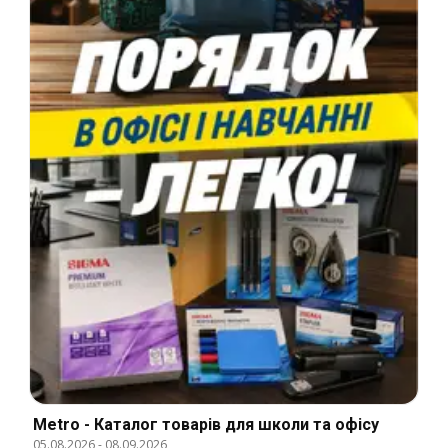
Metro - Каталог товарів для школи та офісу
05.08.2026
-
08.09.2026