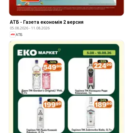
АТБ - Газета економія 2 версия
05.08.2026
-
11.08.2026
АТБ