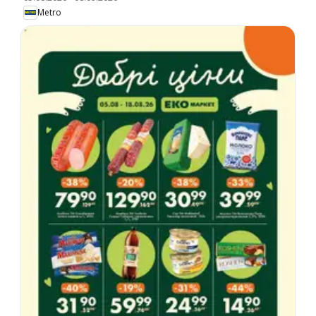
Metro