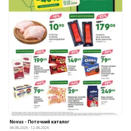
Novus - Поточний каталог
06.08.2026
-
12.08.2026