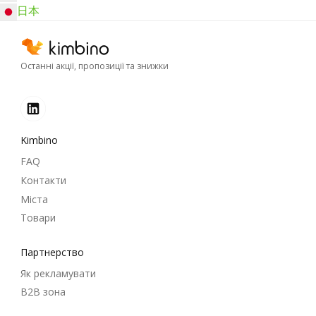
日本
Останні акції, пропозиції та знижки
Kimbino
FAQ
Контакти
Міста
Товари
Партнерство
Як рекламувати
B2B зона