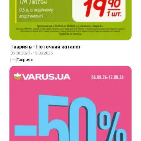
Таврия в - Поточний каталог
06.08.2026
-
18.08.2026
Таврия в