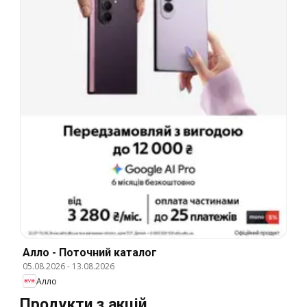
Алло - Поточний каталог
05.08.2026
-
13.08.2026
Алло
Продукти з акцій