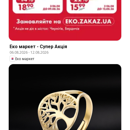
Еко маркет - Супер Акція
06.08.2026
-
12.08.2026
Еко маркет