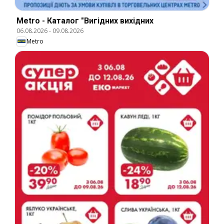
Metro - Каталог "Вигідних вихідних
06.08.2026
-
09.08.2026
Metro