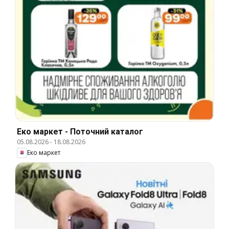
Еко маркет - Поточний каталог
05.08.2026
-
18.08.2026
Еко маркет