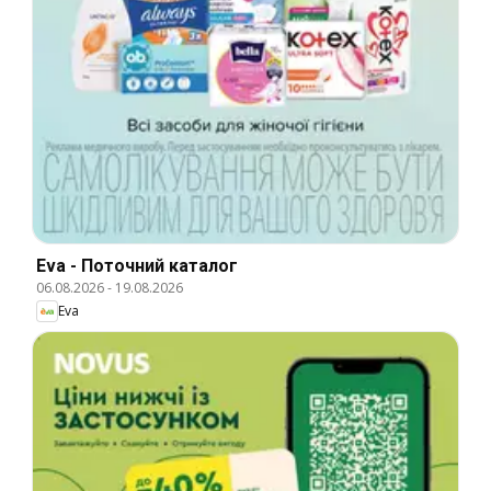
Eva - Поточний каталог
06.08.2026
-
19.08.2026
Eva