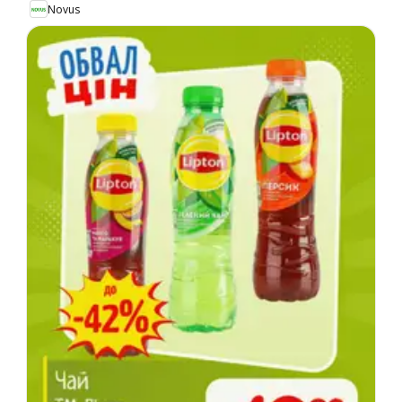
Novus