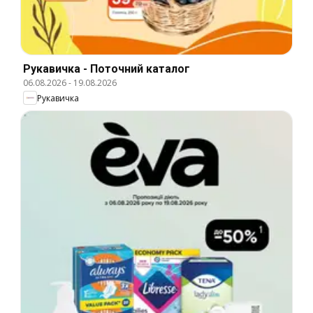
Рукавичка - Поточний каталог
06.08.2026
-
19.08.2026
Рукавичка