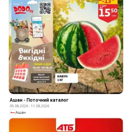
Ашан - Поточний каталог
05.08.2026
-
11.08.2026
Ашан