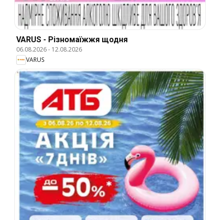
VARUS - Різномаїжжя щодня
06.08.2026
-
12.08.2026
VARUS