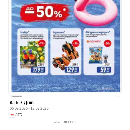
АТБ 7 Днів
06.08.2026
-
12.08.2026
АТБ
ОГОЛОШЕННЯ