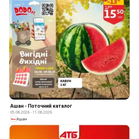
Ашан - Поточний каталог
05.08.2026
-
11.08.2026
Ашан