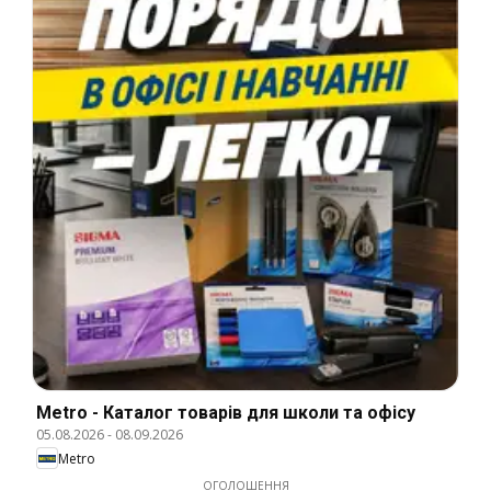
Metro - Каталог товарів для школи та офісу
05.08.2026
-
08.09.2026
Metro
ОГОЛОШЕННЯ