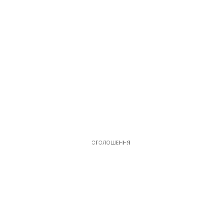
ОГОЛОШЕННЯ