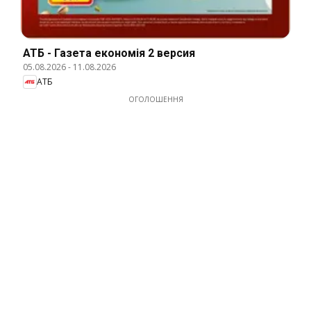
АТБ - Газета економія 2 версия
05.08.2026
-
11.08.2026
АТБ
ОГОЛОШЕННЯ