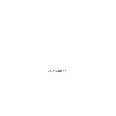
ОГОЛОШЕННЯ