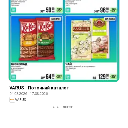
VARUS - Поточний каталог
04.08.2026
-
17.08.2026
VARUS
ОГОЛОШЕННЯ