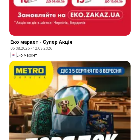
Еко маркет - Супер Акція
06.08.2026
-
12.08.2026
Еко маркет