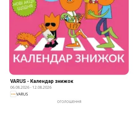
VARUS - Календар знижок
06.08.2026
-
12.08.2026
VARUS
ОГОЛОШЕННЯ