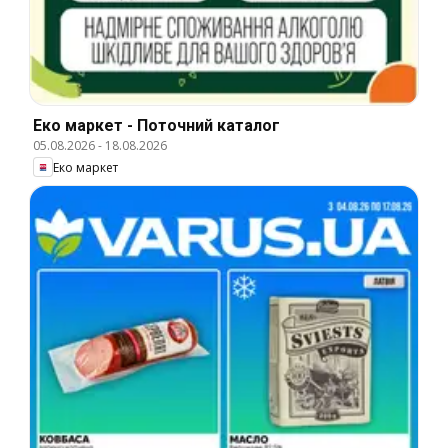
Еко маркет - Поточний каталог
05.08.2026
-
18.08.2026
Еко маркет