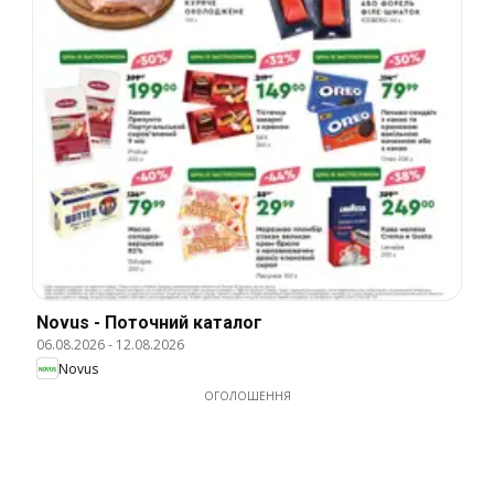
Novus - Поточний каталог
06.08.2026
-
12.08.2026
Novus
ОГОЛОШЕННЯ