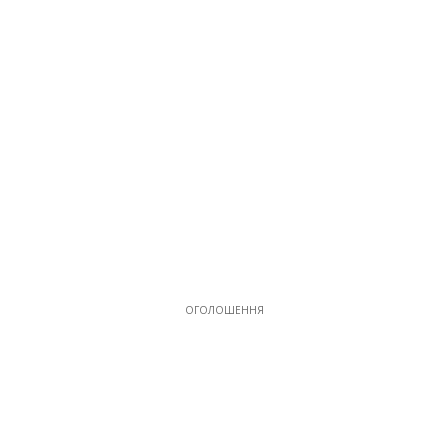
ОГОЛОШЕННЯ