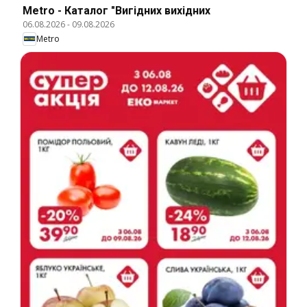
Metro - Каталог "Вигідних вихідних
06.08.2026
-
09.08.2026
Metro