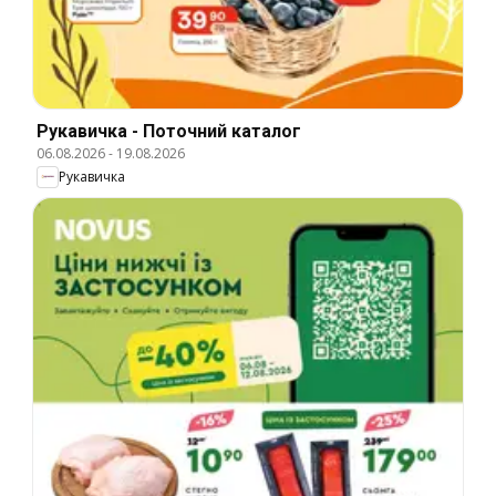
Рукавичка - Поточний каталог
06.08.2026
-
19.08.2026
Рукавичка