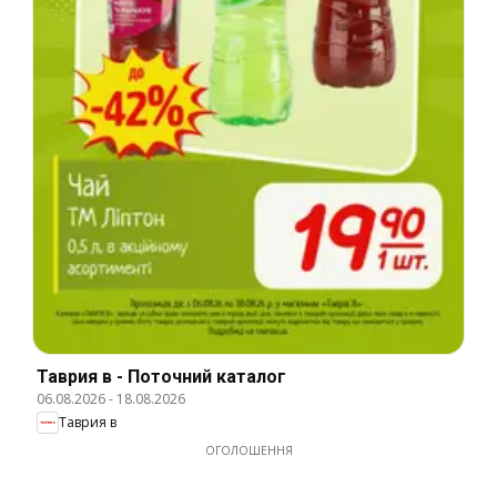
Таврия в - Поточний каталог
06.08.2026
-
18.08.2026
Таврия в
ОГОЛОШЕННЯ