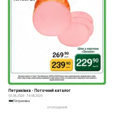
Петриківка - Поточний каталог
03.08.2026
-
16.08.2026
Петриківка
ОГОЛОШЕННЯ