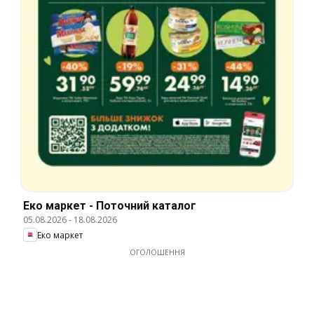
Еко маркет - Поточний каталог
05.08.2026
-
18.08.2026
Еко маркет
ОГОЛОШЕННЯ