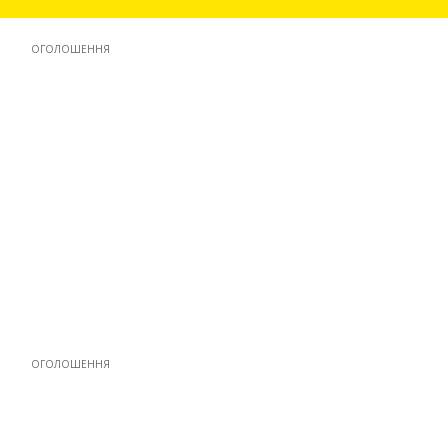
ОГОЛОШЕННЯ
ОГОЛОШЕННЯ