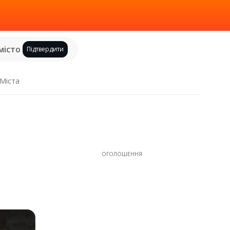
місто
Підтвердити
Міста
ОГОЛОШЕННЯ