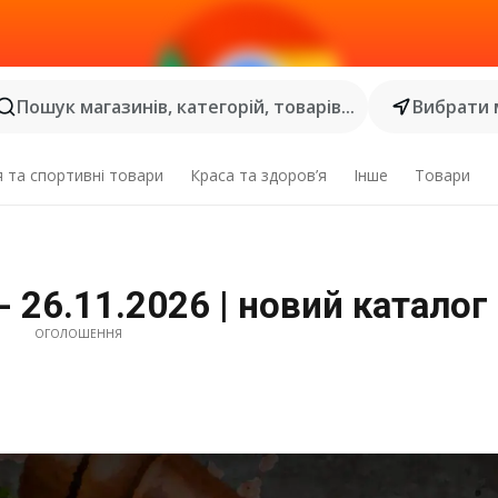
Пошук магазинів, категорій, товарів...
Вибрати 
я та спортивні товари
Краса та здоров’я
Інше
Товари
 - 26.11.2026 | новий каталог
ОГОЛОШЕННЯ