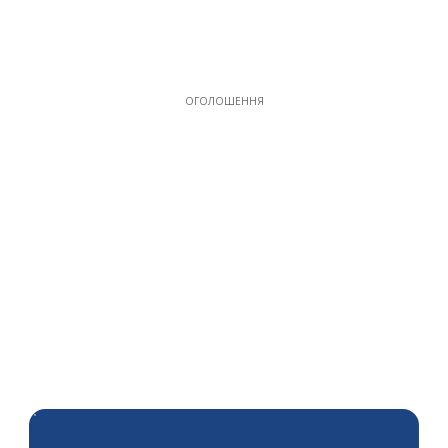
ОГОЛОШЕННЯ