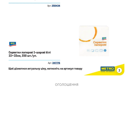
3
ОГОЛОШЕННЯ