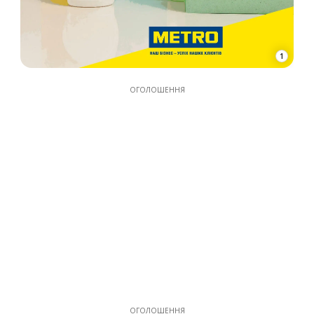
1
ОГОЛОШЕННЯ
ОГОЛОШЕННЯ