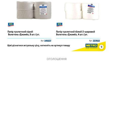
9
ОГОЛОШЕННЯ