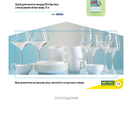
11
ОГОЛОШЕННЯ