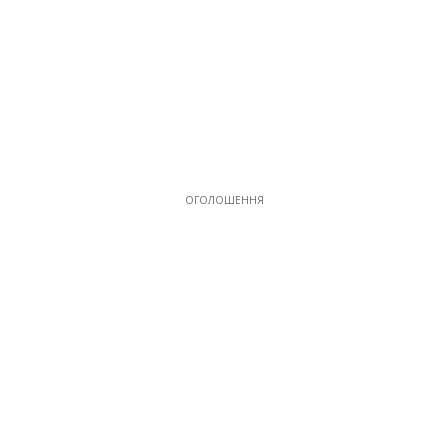
ОГОЛОШЕННЯ