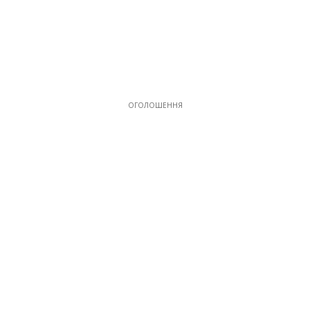
ОГОЛОШЕННЯ