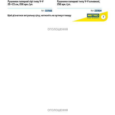
7
ОГОЛОШЕННЯ
ОГОЛОШЕННЯ