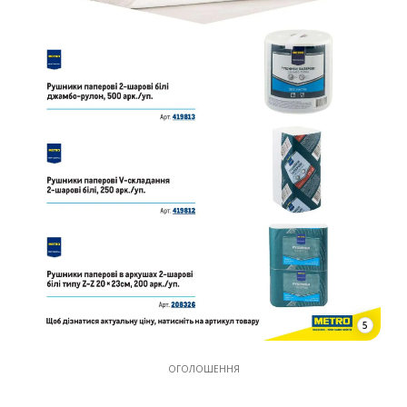
5
ОГОЛОШЕННЯ