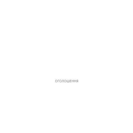
ОГОЛОШЕННЯ