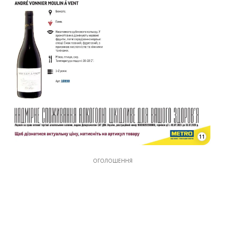
11
ОГОЛОШЕННЯ