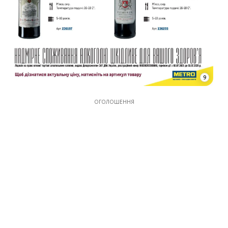
9
ОГОЛОШЕННЯ