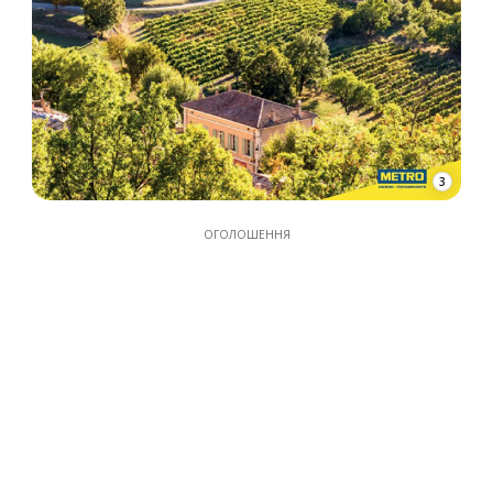
3
ОГОЛОШЕННЯ