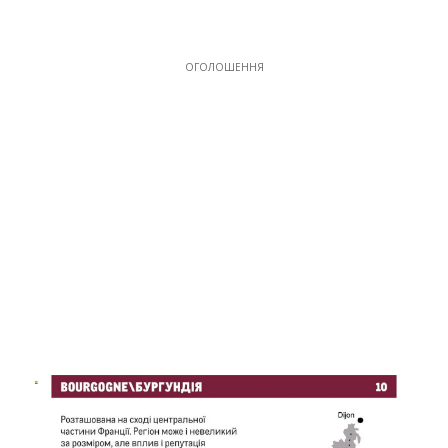
ОГОЛОШЕННЯ