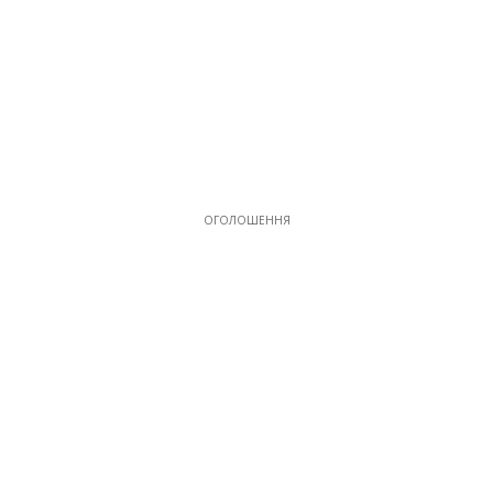
ОГОЛОШЕННЯ