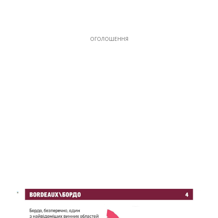
ОГОЛОШЕННЯ