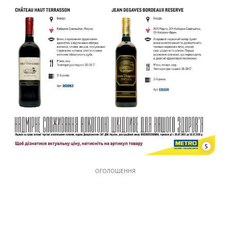
5
ОГОЛОШЕННЯ