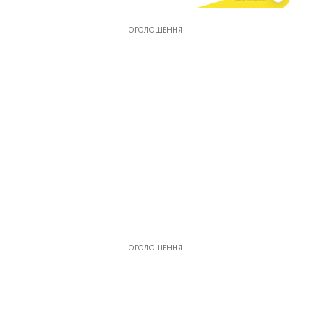
ОГОЛОШЕННЯ
ОГОЛОШЕННЯ