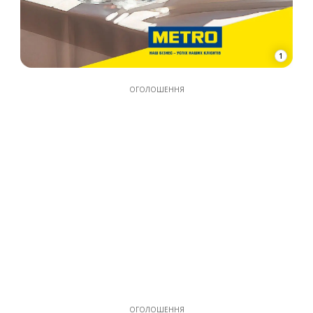
1
ОГОЛОШЕННЯ
ОГОЛОШЕННЯ