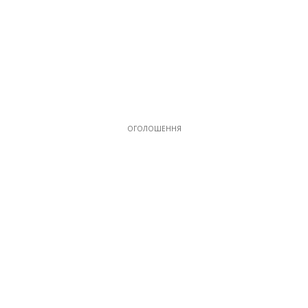
ОГОЛОШЕННЯ