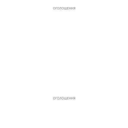
ОГОЛОШЕННЯ
ОГОЛОШЕННЯ