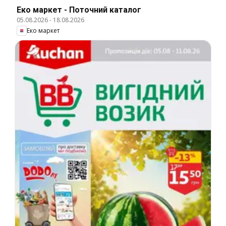
Еко маркет - Поточний каталог
05.08.2026
-
18.08.2026
Еко маркет