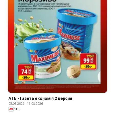
АТБ - Газета економія 2 версия
05.08.2026
-
11.08.2026
АТБ