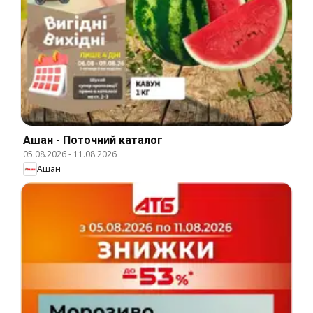
Ашан - Поточний каталог
05.08.2026
-
11.08.2026
Ашан