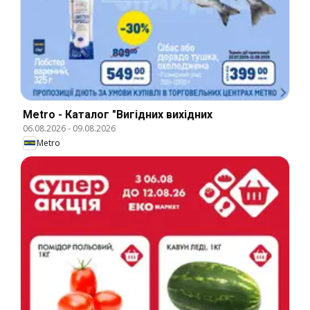
Metro - Каталог "Вигідних вихідних
06.08.2026
-
09.08.2026
Metro