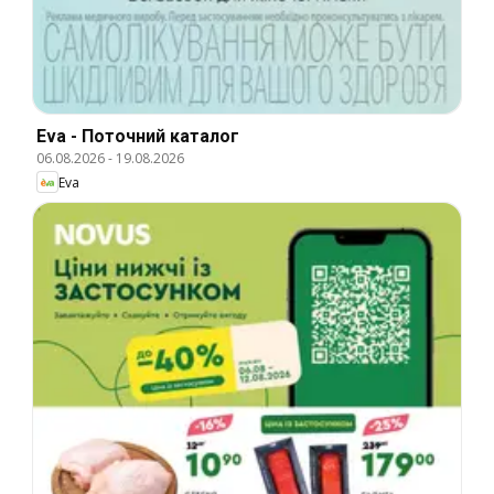
Eva - Поточний каталог
06.08.2026
-
19.08.2026
Eva