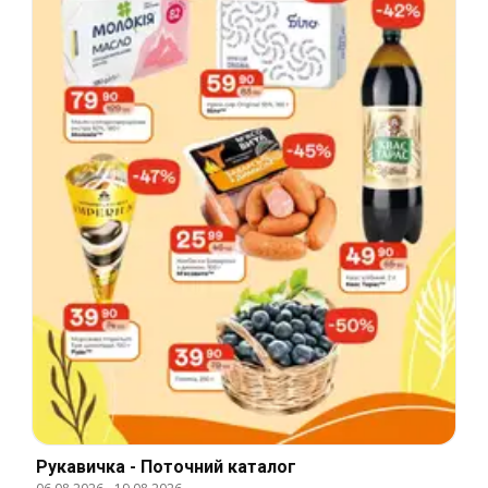
Рукавичка - Поточний каталог