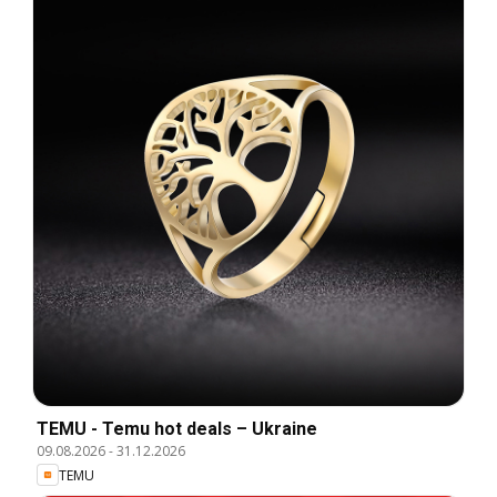
TEMU - Temu hot deals – Ukraine
09.08.2026
-
31.12.2026
TEMU