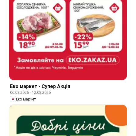
Еко маркет - Супер Акція
06.08.2026
-
12.08.2026
Еко маркет