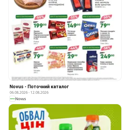
Novus - Поточний каталог
06.08.2026
-
12.08.2026
Novus