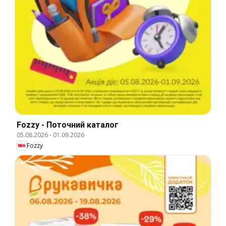
Fozzy - Поточний каталог
05.08.2026
-
01.09.2026
Fozzy