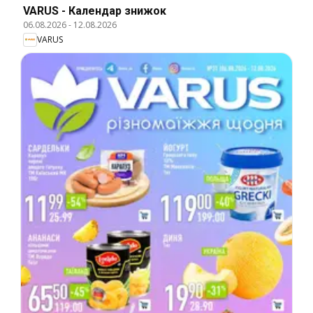
VARUS - Календар знижок
06.08.2026
-
12.08.2026
VARUS