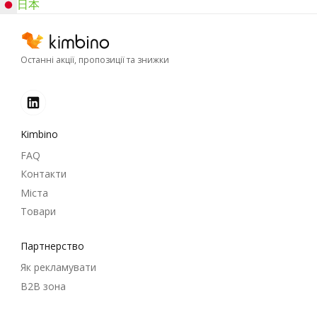
日本
Останні акції, пропозиції та знижки
Kimbino
FAQ
Контакти
Міста
Товари
Партнерство
Як рекламувати
B2B зона