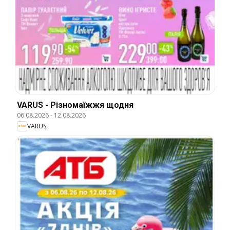
VARUS - Різномаїжжя щодня
06.08.2026
-
12.08.2026
VARUS