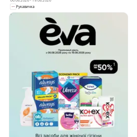
06.08.2026
-
19.08.2026
Рукавичка