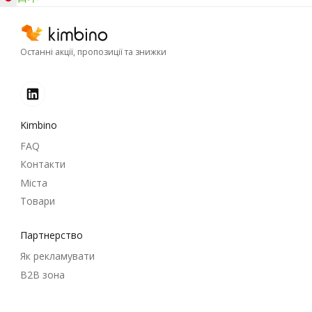
Останні акції, пропозиції та знижки
Kimbino
FAQ
Контакти
Міста
Товари
Партнерство
Як рекламувати
B2B зона