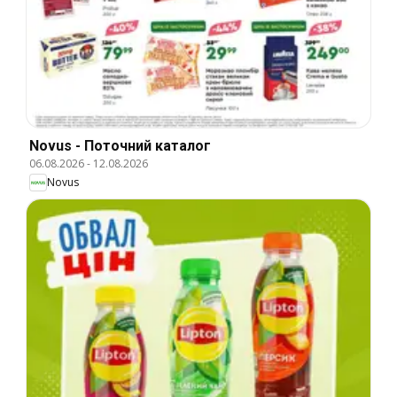
Novus - Поточний каталог
06.08.2026
-
12.08.2026
Novus