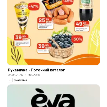
Рукавичка - Поточний каталог
06.08.2026
-
19.08.2026
Рукавичка