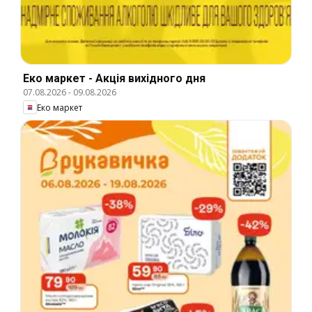
Еко маркет - Акція вихідного дня
07.08.2026
-
09.08.2026
Еко маркет