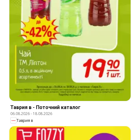
Таврия в - Поточний каталог
06.08.2026
-
18.08.2026
Таврия в