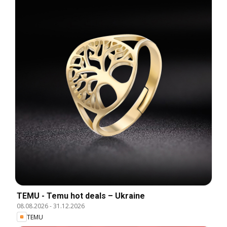
TEMU - Temu hot deals – Ukraine
08.08.2026
-
31.12.2026
TEMU