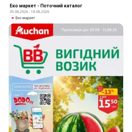
Еко маркет - Поточний каталог
05.08.2026
-
18.08.2026
Еко маркет