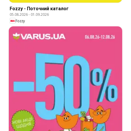
Fozzy - Поточний каталог
05.08.2026
-
01.09.2026
Fozzy