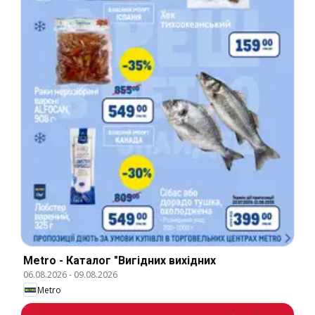
Metro - Каталог "Вигідних вихідних
06.08.2026
-
09.08.2026
Metro