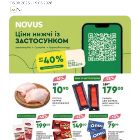
06.08.2026
-
19.08.2026
Eva