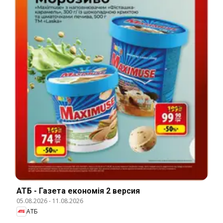
АТБ - Газета економія 2 версия
05.08.2026
-
11.08.2026
АТБ