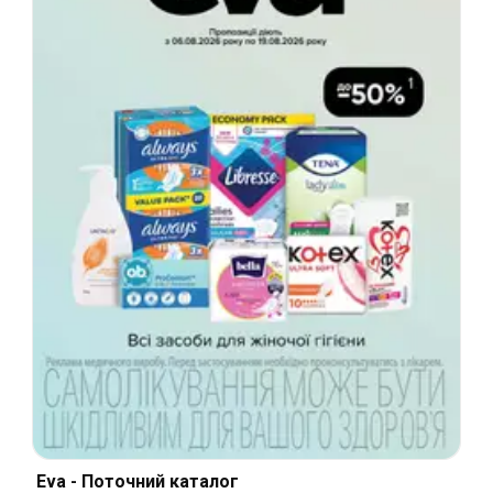
Eva - Поточний каталог