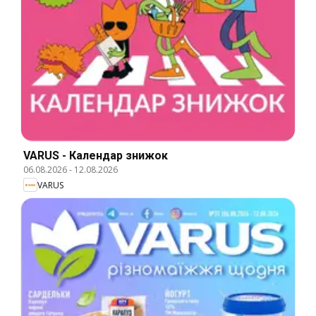
VARUS - Календар знижок
06.08.2026
-
12.08.2026
VARUS