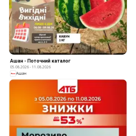
Ашан - Поточний каталог
05.08.2026
-
11.08.2026
Ашан