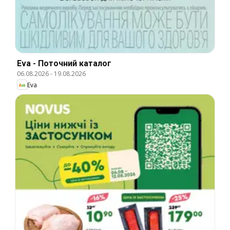
Eva - Поточний каталог
06.08.2026
-
19.08.2026
Eva