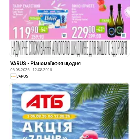
VARUS - Різномаїжжя щодня
06.08.2026
-
12.08.2026
VARUS