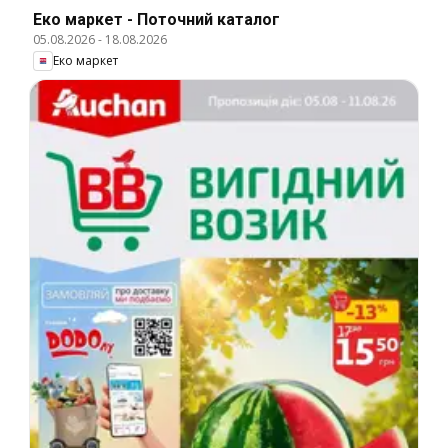
Еко маркет - Поточний каталог
05.08.2026
-
18.08.2026
Еко маркет