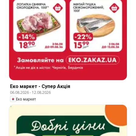
Еко маркет - Супер Акція
06.08.2026
-
12.08.2026
Еко маркет