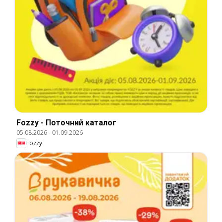
Fozzy - Поточний каталог
05.08.2026
-
01.09.2026
Fozzy