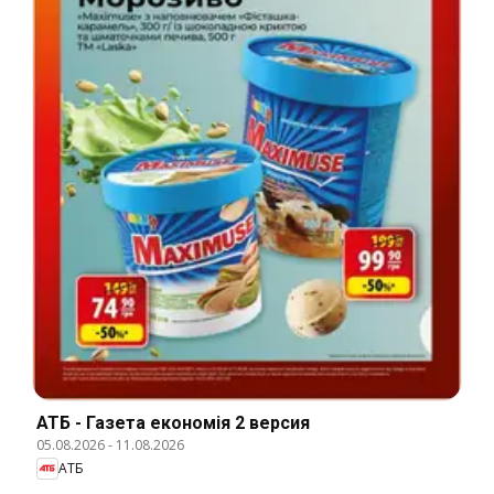
АТБ - Газета економія 2 версия
05.08.2026
-
11.08.2026
АТБ