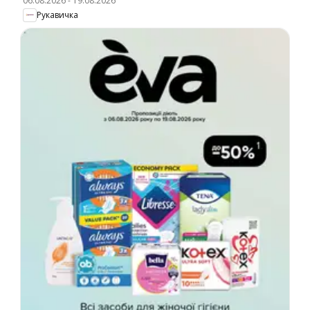
06.08.2026
-
19.08.2026
Рукавичка