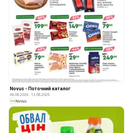
Novus - Поточний каталог
06.08.2026
-
12.08.2026
Novus