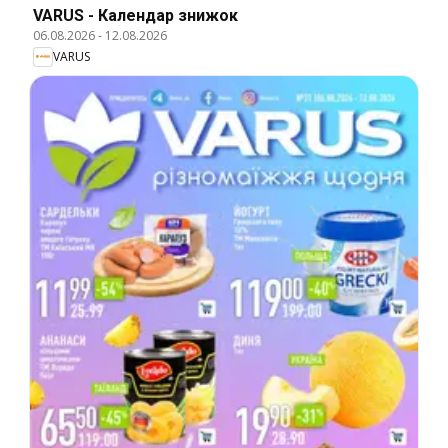
VARUS - Календар знижок
06.08.2026
-
12.08.2026
VARUS