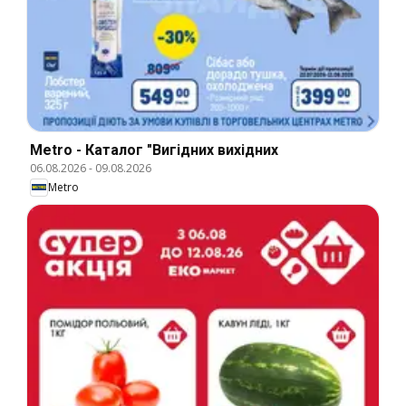
Metro - Каталог "Вигідних вихідних
06.08.2026
-
09.08.2026
Metro