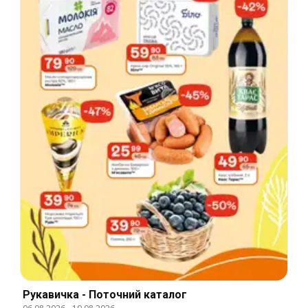
Рукавичка - Поточний каталог