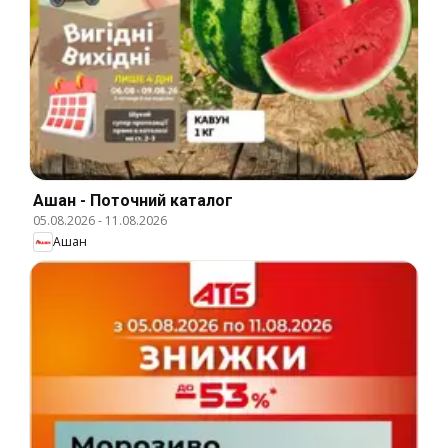
Ашан - Поточний каталог
05.08.2026
-
11.08.2026
Ашан