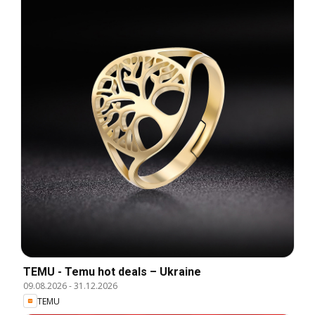
TEMU - Temu hot deals – Ukraine
09.08.2026
-
31.12.2026
TEMU