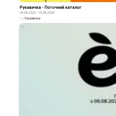
Рукавичка - Поточний каталог
06.08.2026
-
19.08.2026
Рукавичка