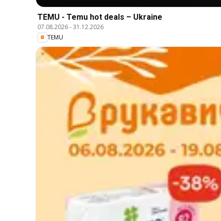
TEMU - Temu hot deals – Ukraine
07.08.2026
-
31.12.2026
TEMU