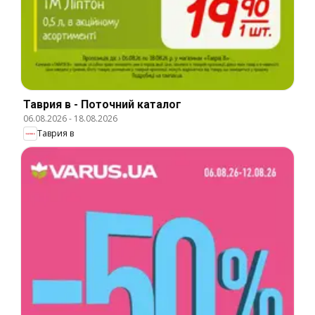
Таврия в - Поточний каталог
06.08.2026
-
18.08.2026
Таврия в