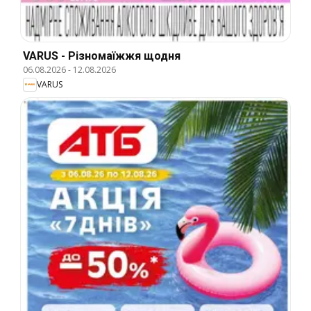
VARUS - Різномаїжжя щодня
06.08.2026
-
12.08.2026
VARUS