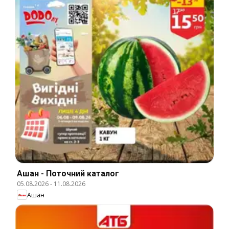
Ашан - Поточний каталог
05.08.2026
-
11.08.2026
Ашан