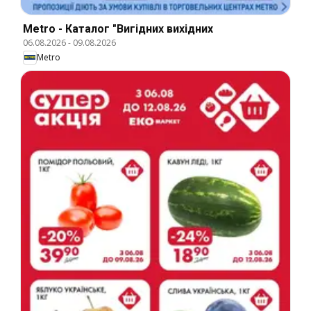
Metro - Каталог "Вигідних вихідних
06.08.2026
-
09.08.2026
Metro