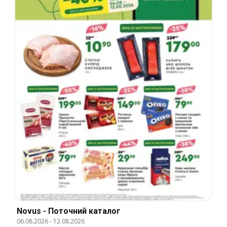
Novus - Поточний каталог
06.08.2026
-
12.08.2026