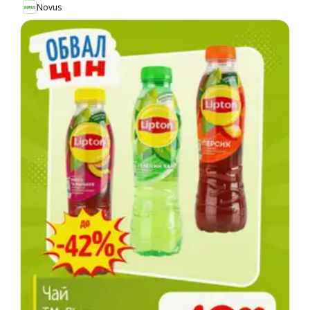
Novus