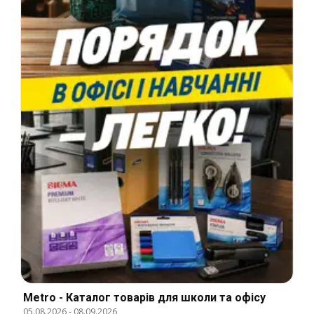
Metro - Каталог товарів для школи та офісу
05.08.2026
-
08.09.2026