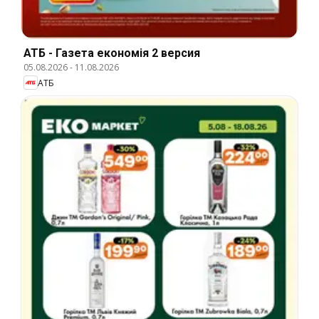
АТБ - Газета економія 2 версия
05.08.2026
-
11.08.2026
АТБ