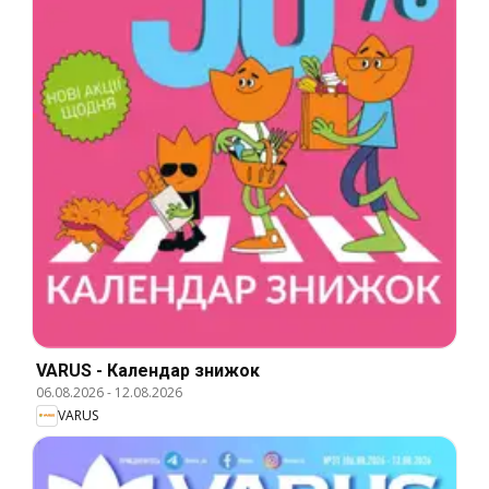
VARUS - Календар знижок
06.08.2026
-
12.08.2026
VARUS