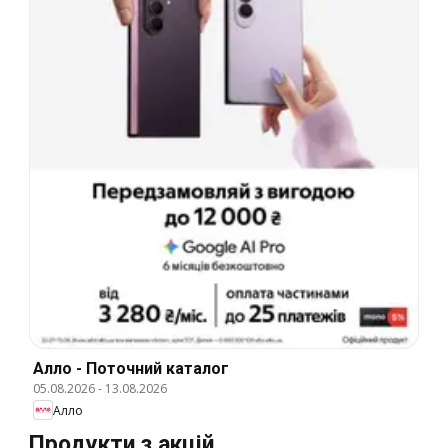
Алло - Поточний каталог
05.08.2026
-
13.08.2026
Алло
Продукти з акцій