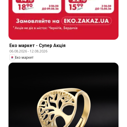
Еко маркет - Супер Акція
06.08.2026
-
12.08.2026
Еко маркет