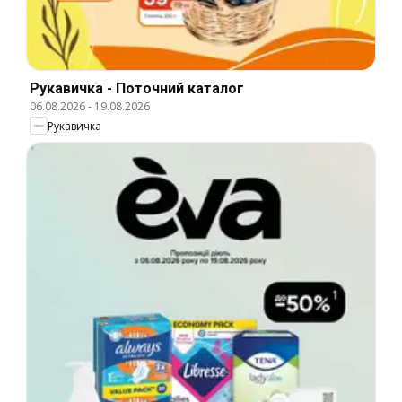
Рукавичка - Поточний каталог
06.08.2026
-
19.08.2026
Рукавичка