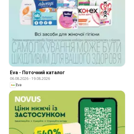
Eva - Поточний каталог
06.08.2026
-
19.08.2026
Eva