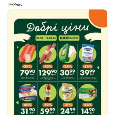
Metro