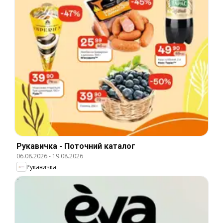
Рукавичка - Поточний каталог
06.08.2026
-
19.08.2026
Рукавичка