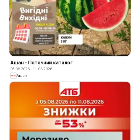
Ашан - Поточний каталог
05.08.2026
-
11.08.2026
Ашан