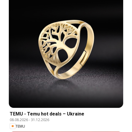
TEMU - Temu hot deals – Ukraine
08.08.2026
-
31.12.2026
TEMU