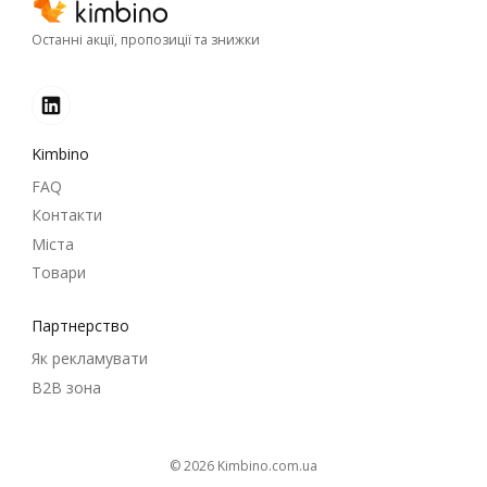
Останні акції, пропозиції та знижки
Kimbino
FAQ
Контакти
Міста
Товари
Партнерство
Як рекламувати
B2B зона
© 2026
kimbino.com.ua