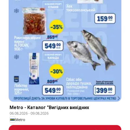
Metro - Каталог "Вигідних вихідних
06.08.2026
-
09.08.2026
Metro