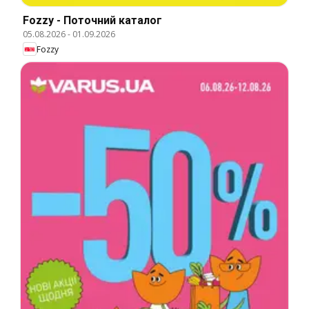
Fozzy - Поточний каталог
05.08.2026
-
01.09.2026
Fozzy