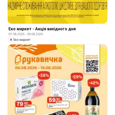
Еко маркет - Акція вихідного дня
07.08.2026
-
09.08.2026
Еко маркет