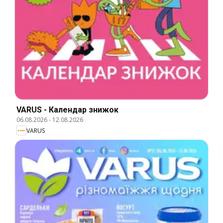
VARUS - Календар знижок
06.08.2026
-
12.08.2026
VARUS