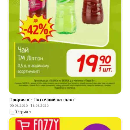
Таврия в - Поточний каталог
06.08.2026
-
18.08.2026
Таврия в