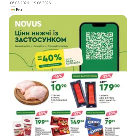
06.08.2026
-
19.08.2026
Eva