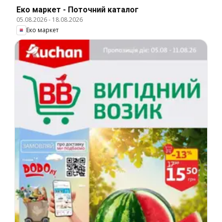
Еко маркет - Поточний каталог
05.08.2026
-
18.08.2026
Еко маркет