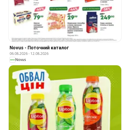
Novus - Поточний каталог
06.08.2026
-
12.08.2026
Novus