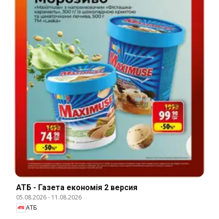
АТБ - Газета економія 2 версия
05.08.2026
-
11.08.2026
АТБ