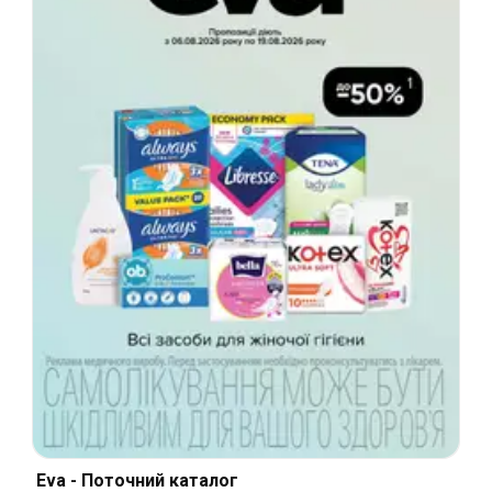
Eva - Поточний каталог