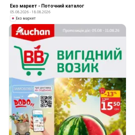
Еко маркет - Поточний каталог
05.08.2026
-
18.08.2026
Еко маркет