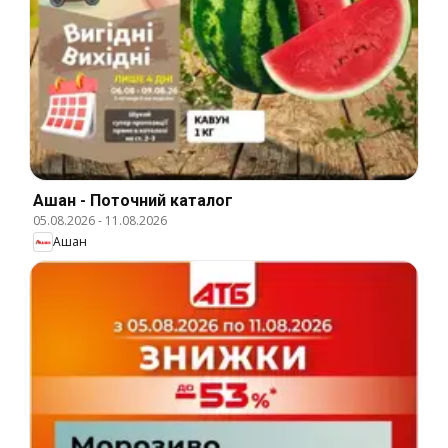
Ашан - Поточний каталог
05.08.2026
-
11.08.2026
Ашан