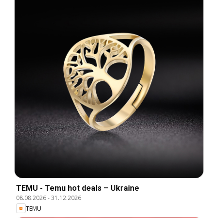
TEMU - Temu hot deals – Ukraine
08.08.2026
-
31.12.2026
TEMU