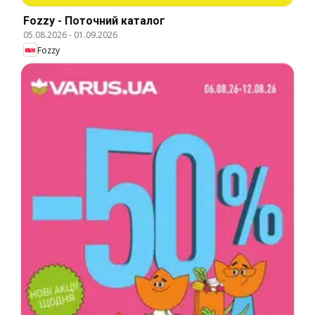
Fozzy - Поточний каталог
05.08.2026
-
01.09.2026
Fozzy