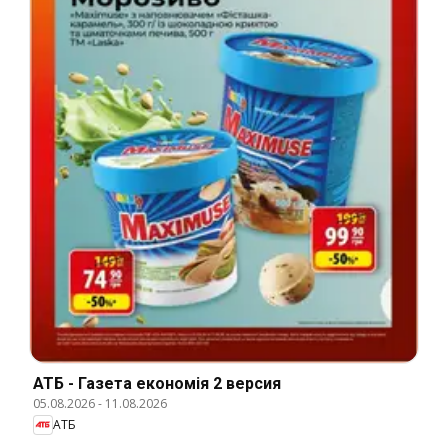
АТБ - Газета економія 2 версия
05.08.2026
-
11.08.2026
АТБ