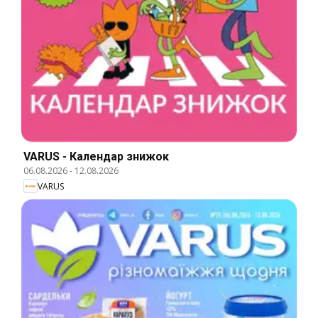
VARUS - Календар знижок
06.08.2026
-
12.08.2026
VARUS