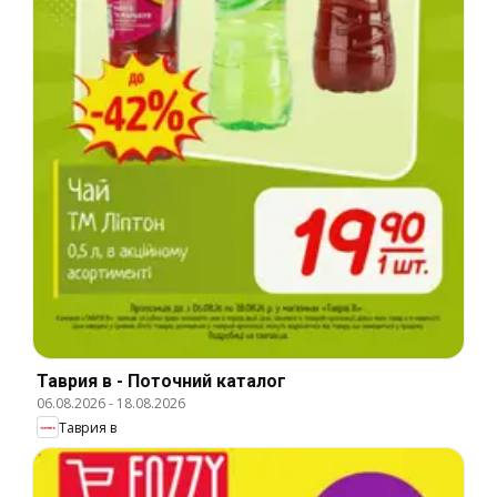
Таврия в - Поточний каталог
06.08.2026
-
18.08.2026
Таврия в