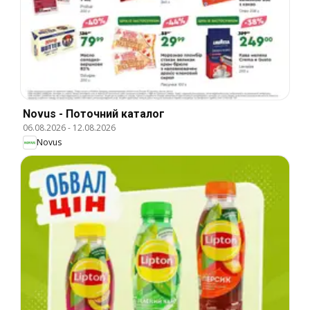
Novus - Поточний каталог
06.08.2026
-
12.08.2026
Novus