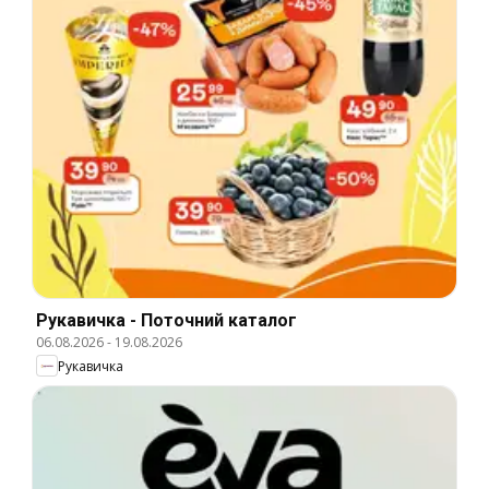
Рукавичка - Поточний каталог
06.08.2026
-
19.08.2026
Рукавичка