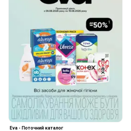
Eva - Поточний каталог