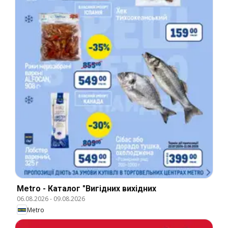
Metro - Каталог "Вигідних вихідних
06.08.2026
-
09.08.2026
Metro