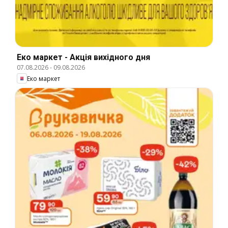
Еко маркет - Акція вихідного дня
07.08.2026
-
09.08.2026
Еко маркет