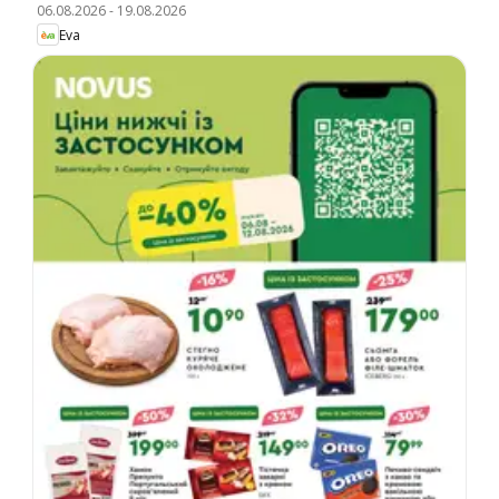
06.08.2026
-
19.08.2026
Eva