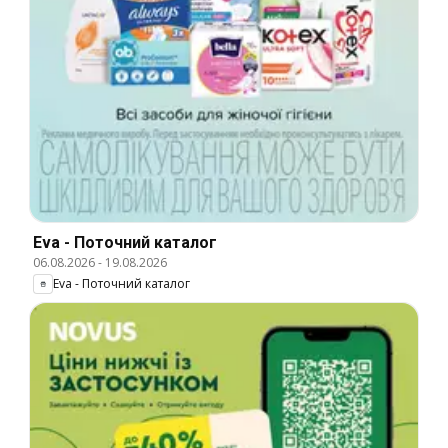
Eva - Поточний каталог
06.08.2026
-
19.08.2026
Eva - Поточний каталог