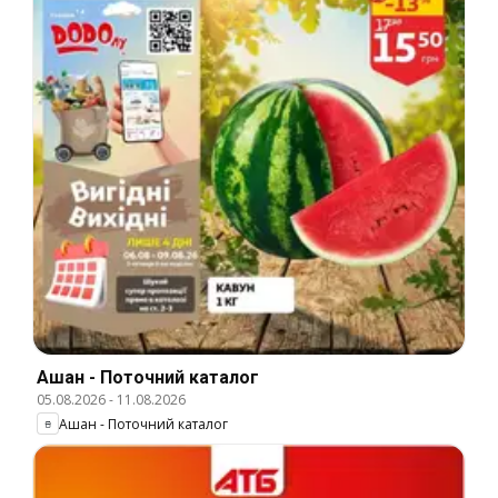
Ашан - Поточний каталог
05.08.2026
-
11.08.2026
Ашан - Поточний каталог