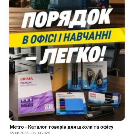
Metro - Каталог товарів для школи та офісу
05.08.2026
-
08.09.2026