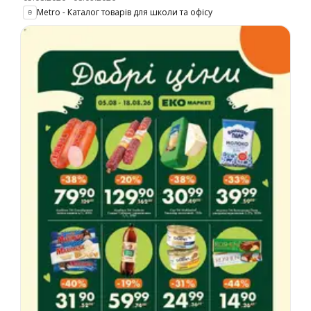
Metro - Каталог товарів для школи та офісу