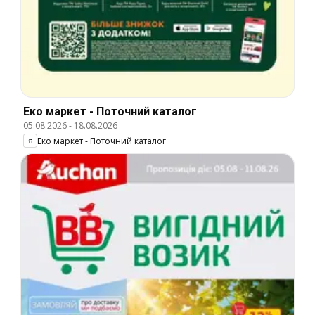
Еко маркет - Поточний каталог
05.08.2026
-
18.08.2026
Еко маркет - Поточний каталог