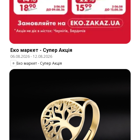
Еко маркет - Супер Акція
06.08.2026
-
12.08.2026
Еко маркет - Супер Акція