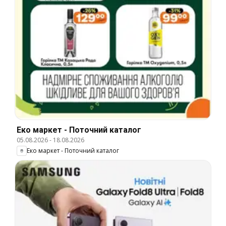
Еко маркет - Поточний каталог
05.08.2026
-
18.08.2026
Еко маркет - Поточний каталог