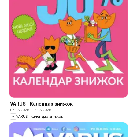
VARUS - Календар знижок
06.08.2026
-
12.08.2026
VARUS - Календар знижок