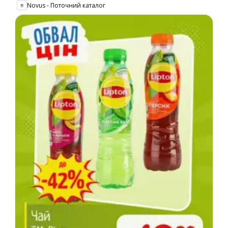
Novus - Поточний каталог