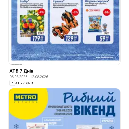
АТБ 7 Днів
06.08.2026
-
12.08.2026
АТБ 7 Днів