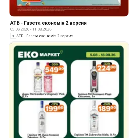
АТБ - Газета економія 2 версия
05.08.2026
-
11.08.2026
АТБ - Газета економія 2 версия