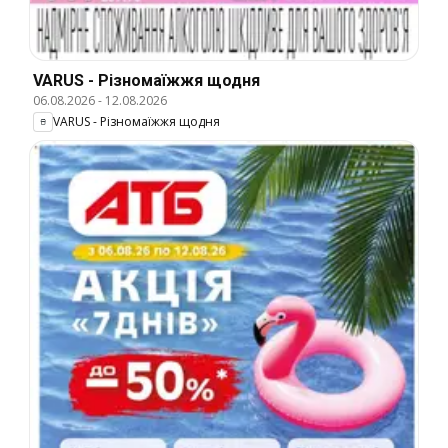
VARUS - Різномаїжжя щодня
06.08.2026
-
12.08.2026
VARUS - Різномаїжжя щодня