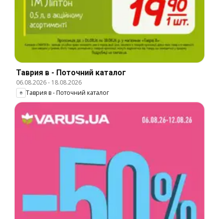
Таврия в - Поточний каталог
06.08.2026
-
18.08.2026
Таврия в - Поточний каталог