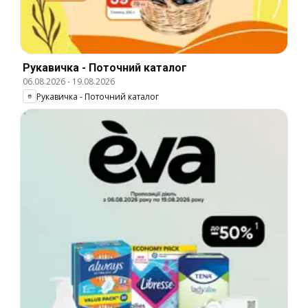
Рукавичка - Поточний каталог
06.08.2026
-
19.08.2026
Рукавичка - Поточний каталог