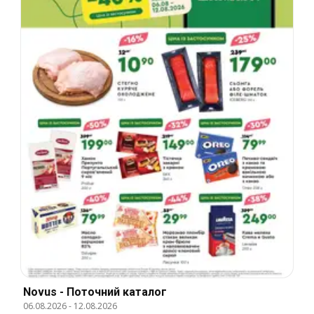
Novus - Поточний каталог
06.08.2026
-
12.08.2026