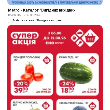
Metro - Каталог "Вигідних вихідних
06.08.2026
-
09.08.2026
Metro - Каталог "Вигідних вихідних