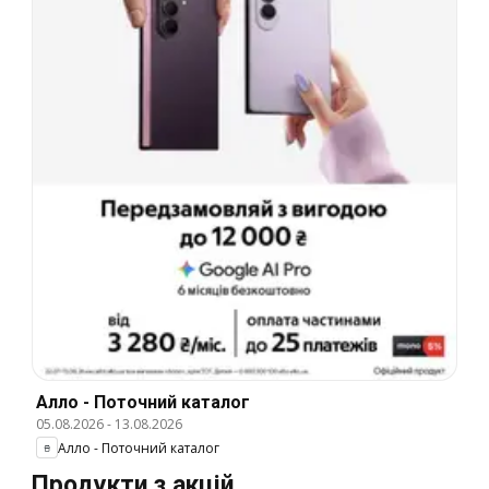
Алло - Поточний каталог
05.08.2026
-
13.08.2026
Алло - Поточний каталог
Продукти з акцій