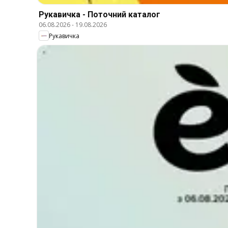
Рукавичка - Поточний каталог
06.08.2026
-
19.08.2026
Рукавичка