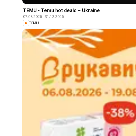
TEMU - Temu hot deals – Ukraine
07.08.2026
-
31.12.2026
TEMU