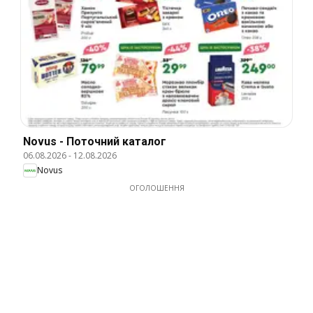
Novus - Поточний каталог
06.08.2026
-
12.08.2026
Novus
ОГОЛОШЕННЯ