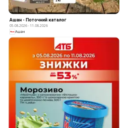
Ашан - Поточний каталог
05.08.2026
-
11.08.2026
Ашан