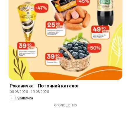
Рукавичка - Поточний каталог
06.08.2026
-
19.08.2026
Рукавичка
ОГОЛОШЕННЯ