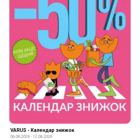
VARUS - Календар знижок
06.08.2026
-
12.08.2026