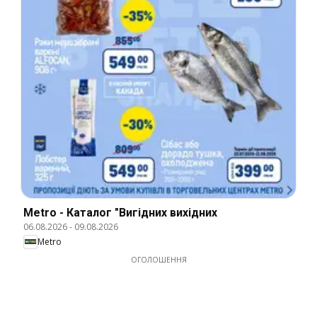
Metro - Каталог "Вигідних вихідних
06.08.2026
-
09.08.2026
Metro
ОГОЛОШЕННЯ