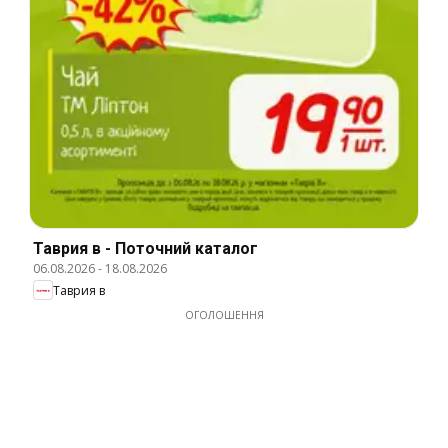
Таврия в - Поточний каталог
06.08.2026
-
18.08.2026
Таврия в
ОГОЛОШЕННЯ