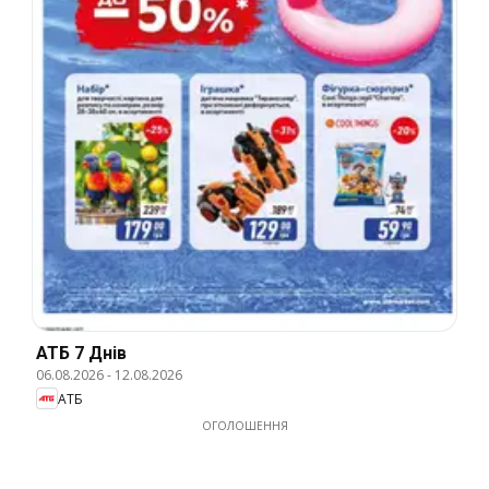
АТБ 7 Днів
06.08.2026
-
12.08.2026
АТБ
ОГОЛОШЕННЯ