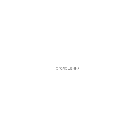
ОГОЛОШЕННЯ