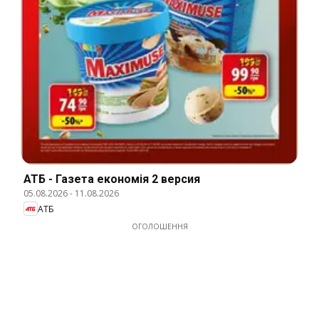
АТБ - Газета економія 2 версия
05.08.2026
-
11.08.2026
АТБ
ОГОЛОШЕННЯ