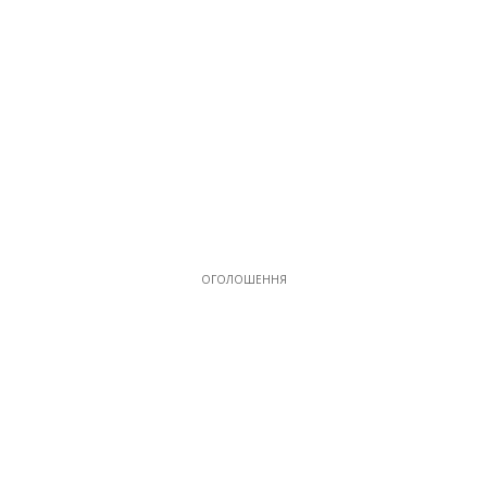
ОГОЛОШЕННЯ