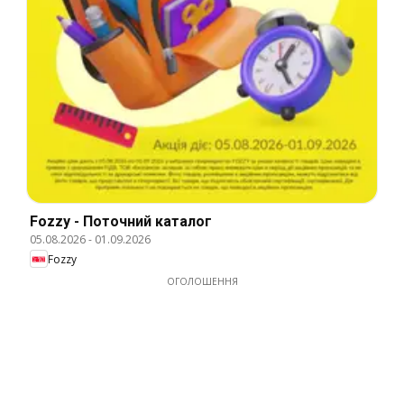
Fozzy - Поточний каталог
05.08.2026
-
01.09.2026
Fozzy
ОГОЛОШЕННЯ