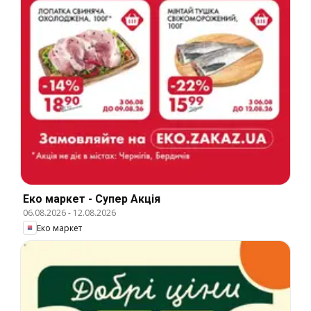
Еко маркет - Супер Акція
06.08.2026
-
12.08.2026
Еко маркет