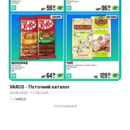
VARUS - Поточний каталог
04.08.2026
-
17.08.2026
VARUS
ОГОЛОШЕННЯ