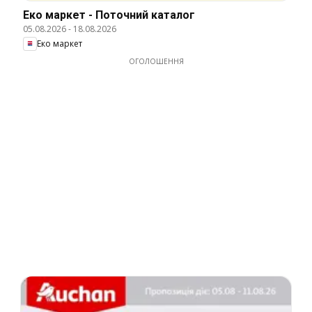
Еко маркет - Поточний каталог
05.08.2026
-
18.08.2026
Еко маркет
ОГОЛОШЕННЯ