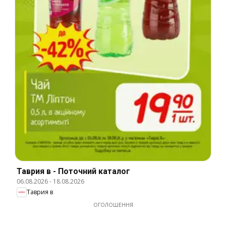
Таврия в - Поточний каталог
06.08.2026
-
18.08.2026
Таврия в
ОГОЛОШЕННЯ