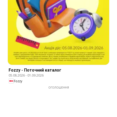
Fozzy - Поточний каталог
05.08.2026
-
01.09.2026
Fozzy
ОГОЛОШЕННЯ