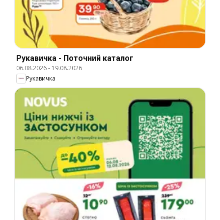
Рукавичка - Поточний каталог
06.08.2026
-
19.08.2026
Рукавичка