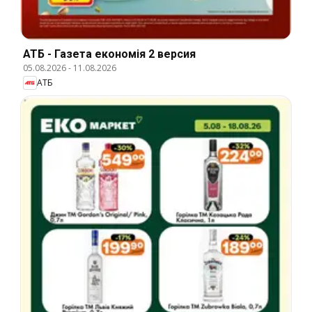
АТБ - Газета економія 2 версия
05.08.2026
-
11.08.2026
АТБ