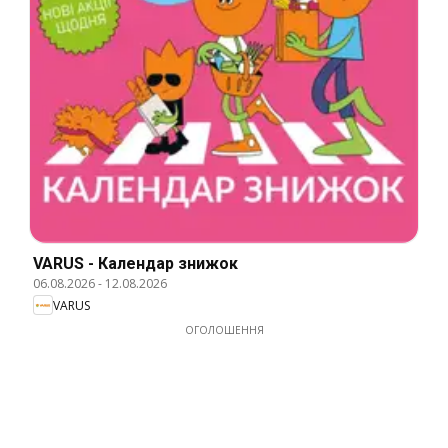
VARUS - Календар знижок
06.08.2026
-
12.08.2026
VARUS
ОГОЛОШЕННЯ