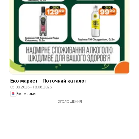
Еко маркет - Поточний каталог
05.08.2026
-
18.08.2026
Еко маркет
ОГОЛОШЕННЯ