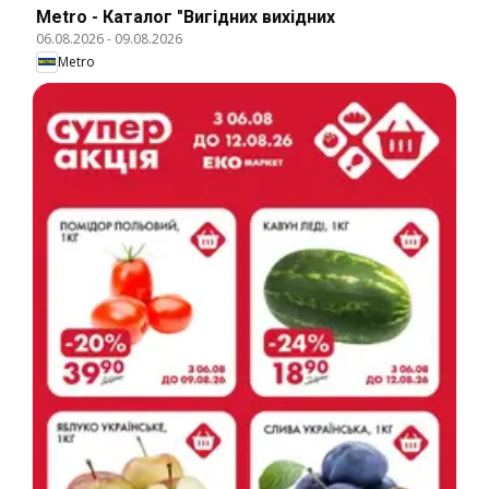
Metro - Каталог "Вигідних вихідних
06.08.2026
-
09.08.2026
Metro