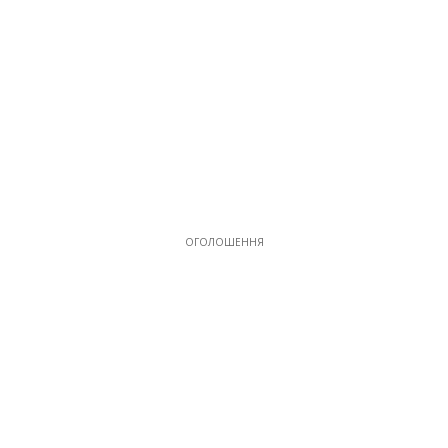
ОГОЛОШЕННЯ