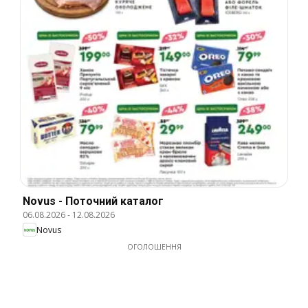
Novus - Поточний каталог
06.08.2026
-
12.08.2026
Novus
ОГОЛОШЕННЯ