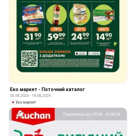
Еко маркет - Поточний каталог
05.08.2026
-
18.08.2026
Еко маркет