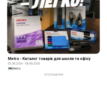
Metro - Каталог товарів для школи та офісу
05.08.2026
-
08.09.2026
Metro
ОГОЛОШЕННЯ