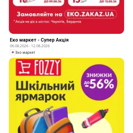
Еко маркет - Супер Акція
06.08.2026
-
12.08.2026
Еко маркет