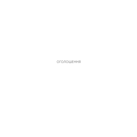
ОГОЛОШЕННЯ