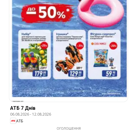
АТБ 7 Днів
06.08.2026
-
12.08.2026
АТБ
ОГОЛОШЕННЯ