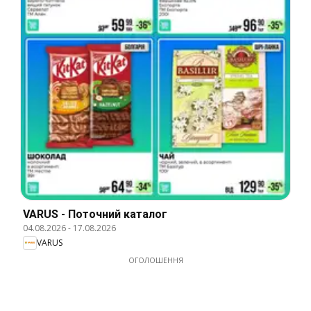
VARUS - Поточний каталог
04.08.2026
-
17.08.2026
VARUS
ОГОЛОШЕННЯ