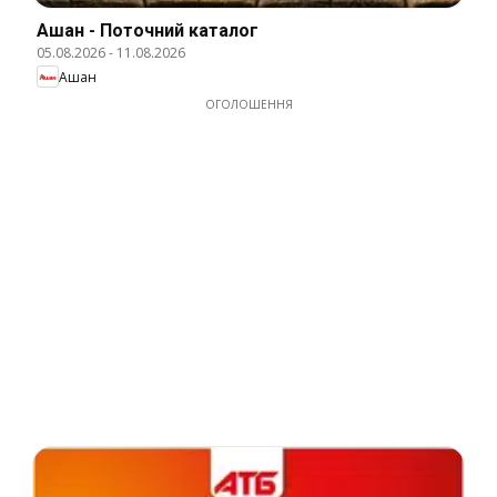
Ашан - Поточний каталог
05.08.2026
-
11.08.2026
Ашан
ОГОЛОШЕННЯ