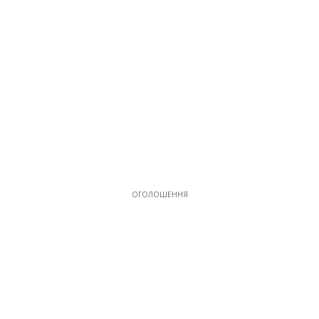
ОГОЛОШЕННЯ