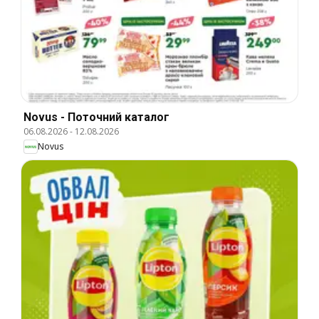
Novus - Поточний каталог
06.08.2026
-
12.08.2026
Novus