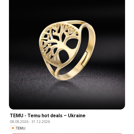
TEMU - Temu hot deals – Ukraine
08.08.2026
-
31.12.2026
TEMU