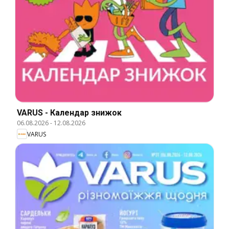
VARUS - Календар знижок
06.08.2026
-
12.08.2026
VARUS