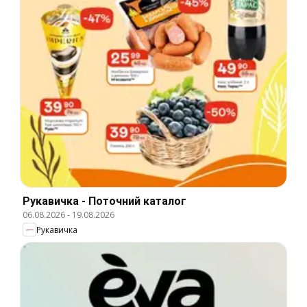
Рукавичка - Поточний каталог
06.08.2026
-
19.08.2026
Рукавичка