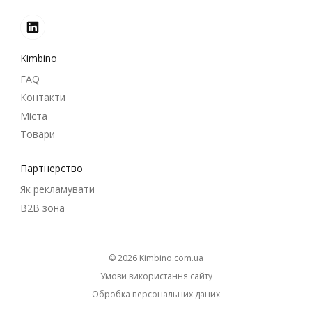
Kimbino
FAQ
Контакти
Міста
Товари
Партнерство
Як рекламувати
B2B зона
© 2026
kimbino.com.ua
Умови використання сайту
Обробка персональних даних