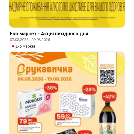
Еко маркет - Акція вихідного дня
07.08.2026
-
09.08.2026
Еко маркет