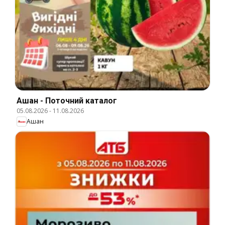
Ашан - Поточний каталог
05.08.2026
-
11.08.2026
Ашан