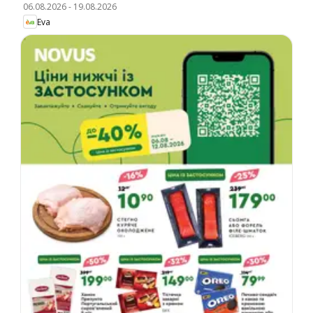
06.08.2026
-
19.08.2026
Eva