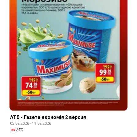
АТБ - Газета економія 2 версия
05.08.2026
-
11.08.2026
АТБ