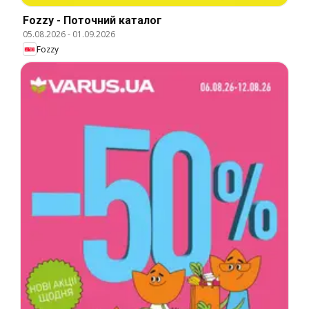
Fozzy - Поточний каталог
05.08.2026
-
01.09.2026
Fozzy