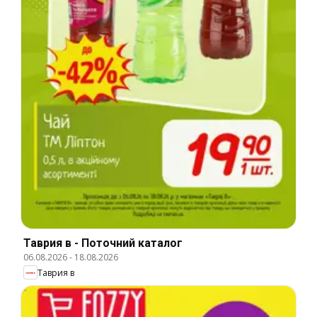
Таврия в - Поточний каталог
06.08.2026
-
18.08.2026
Таврия в