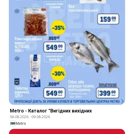
Metro - Каталог "Вигідних вихідних
06.08.2026
-
09.08.2026
Metro