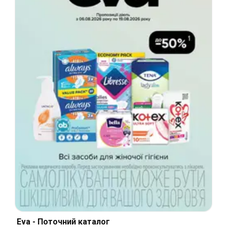
Eva - Поточний каталог