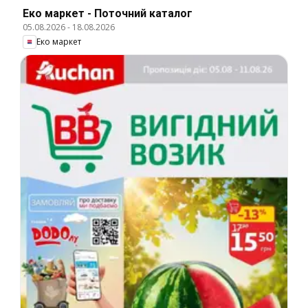
Еко маркет - Поточний каталог
05.08.2026
-
18.08.2026
Еко маркет