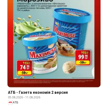
АТБ - Газета економія 2 версия
05.08.2026
-
11.08.2026
АТБ