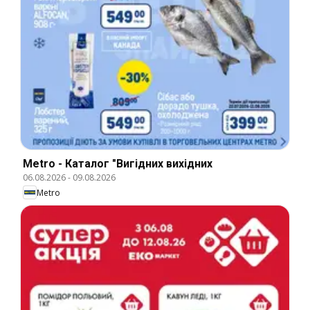
Metro - Каталог "Вигідних вихідних
06.08.2026
-
09.08.2026
Metro