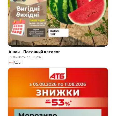
Ашан - Поточний каталог
05.08.2026
-
11.08.2026
Ашан