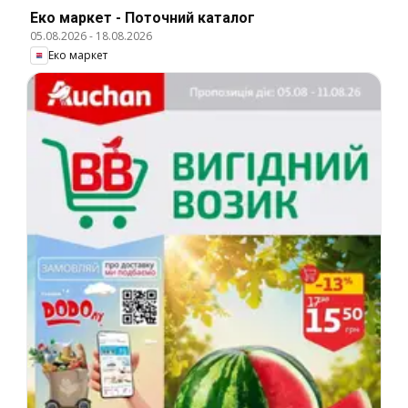
Еко маркет - Поточний каталог
05.08.2026
-
18.08.2026
Еко маркет