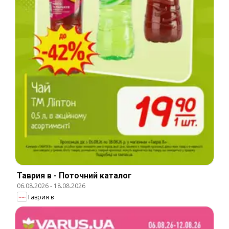
Таврия в - Поточний каталог
06.08.2026
-
18.08.2026
Таврия в