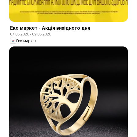
Еко маркет - Акція вихідного дня
07.08.2026
-
09.08.2026
Еко маркет