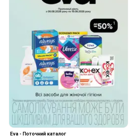
Eva - Поточний каталог