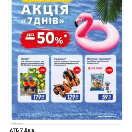
АТБ 7 Днів