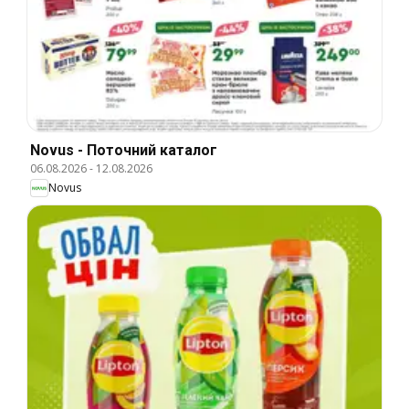
Novus - Поточний каталог
06.08.2026
-
12.08.2026
Novus