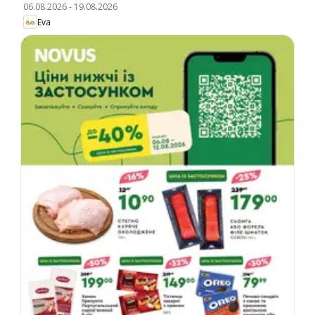
06.08.2026
-
19.08.2026
Eva