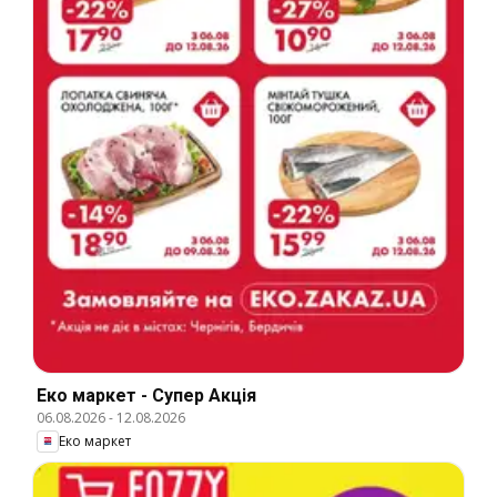
Еко маркет - Супер Акція
06.08.2026
-
12.08.2026
Еко маркет