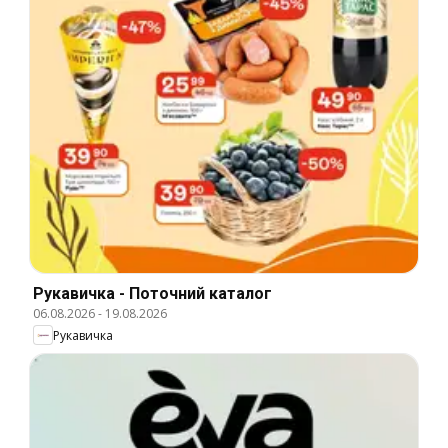
Рукавичка - Поточний каталог
06.08.2026
-
19.08.2026
Рукавичка