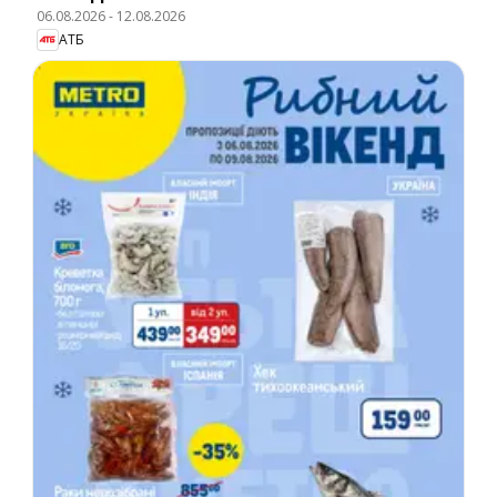
06.08.2026
-
12.08.2026
АТБ