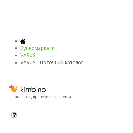
Супермаркети
VARUS
VARUS - Поточний каталог
Останні акції, пропозиції та знижки