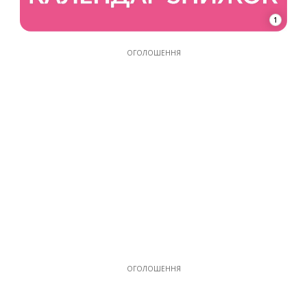
1
ОГОЛОШЕННЯ
ОГОЛОШЕННЯ