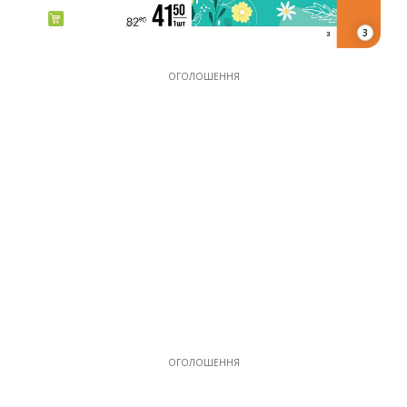
3
ОГОЛОШЕННЯ
ОГОЛОШЕННЯ