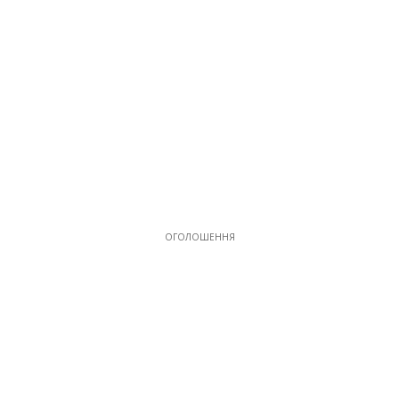
ОГОЛОШЕННЯ