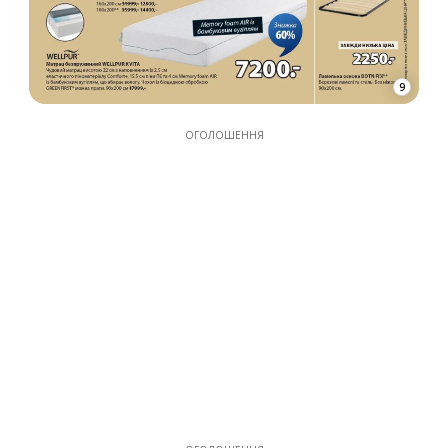
9
ОГОЛОШЕННЯ