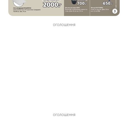
3
ОГОЛОШЕННЯ
ОГОЛОШЕННЯ