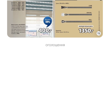
15
ОГОЛОШЕННЯ