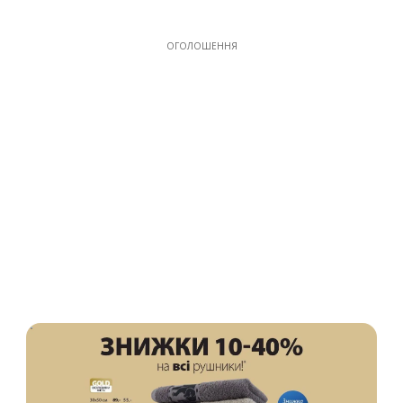
ОГОЛОШЕННЯ