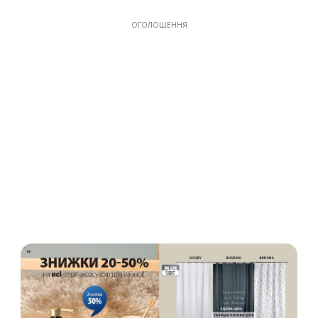
ОГОЛОШЕННЯ