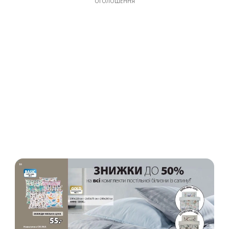
ОГОЛОШЕННЯ