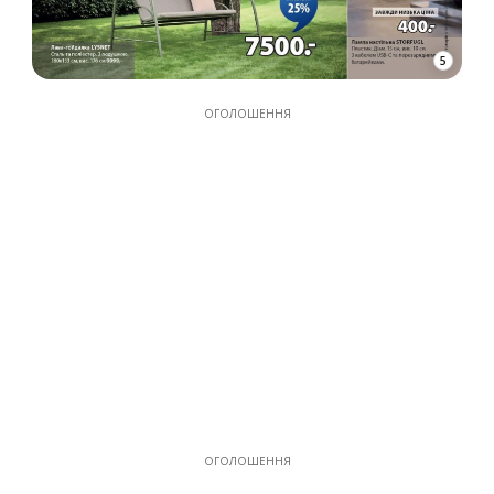
5
ОГОЛОШЕННЯ
ОГОЛОШЕННЯ