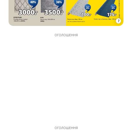
7
ОГОЛОШЕННЯ
ОГОЛОШЕННЯ