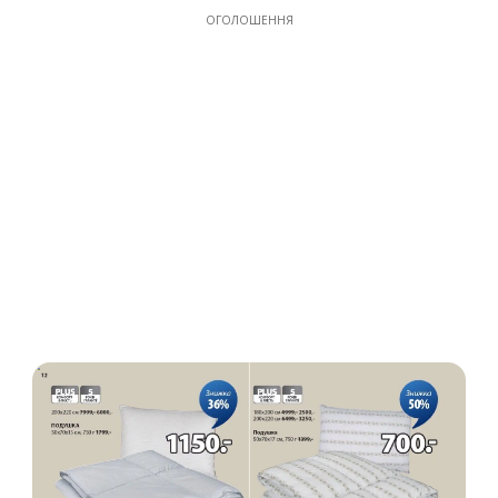
ОГОЛОШЕННЯ