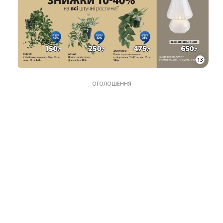
13
ОГОЛОШЕННЯ