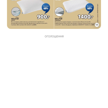
11
ОГОЛОШЕННЯ