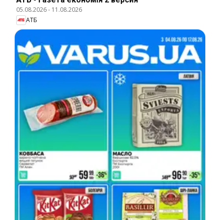
05.08.2026
-
11.08.2026
АТБ