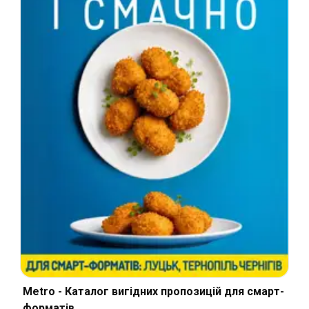
Metro - Каталог вигідних пропозицій для смарт-
форматів