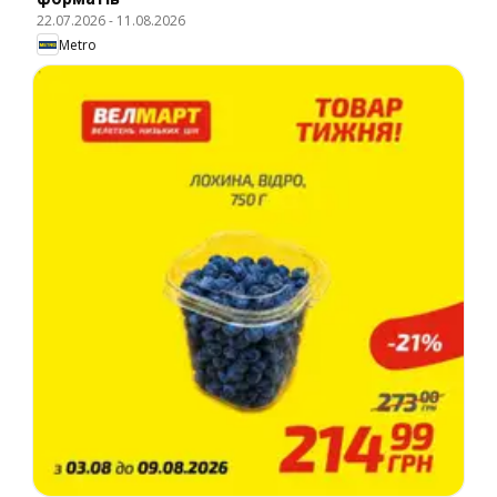
22.07.2026
-
11.08.2026
Metro