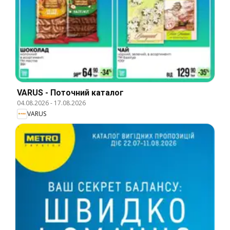
VARUS - Поточний каталог
04.08.2026
-
17.08.2026
VARUS