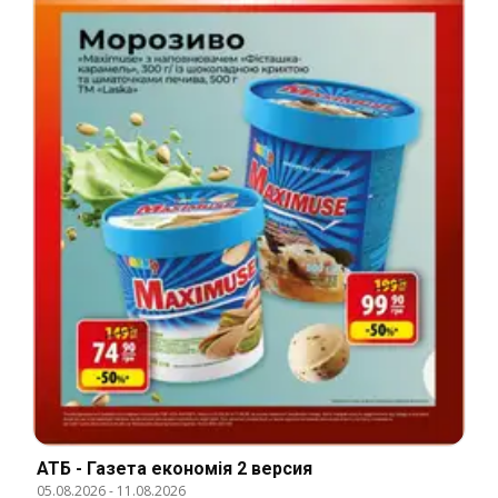
АТБ - Газета економія 2 версия
05.08.2026
-
11.08.2026