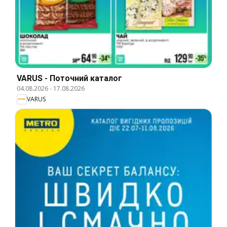
VARUS - Поточний каталог
04.08.2026
-
17.08.2026
VARUS