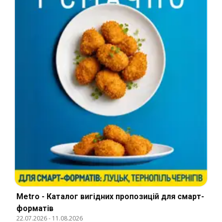
Metro - Каталог вигідних пропозицій для смарт-
форматів
22.07.2026
-
11.08.2026