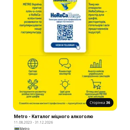
Сторінка
36
Metro - Каталог міцного алкоголю
11.08.2023
-
31.12.2026
Metro