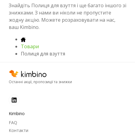
Знайдіть Полиця для взуття і ще багато іншого зі
знижками. З нами ви ніколи не пропустите
жодну акцію. Можете розраховувати на нас,
ваш Kimbino.
Товари
Полиця для взуття
Останні акції, пропозиції та знижки
Kimbino
FAQ
Контакти