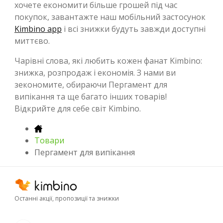
хочете економити більше грошей під час
покупок, завантажте наш мобільний застосунок
Kimbino app
і всі знижки будуть завжди доступні
миттєво.
Чарівні слова, які любить кожен фанат Kimbino:
знижка, розпродаж і економія. З нами ви
зекономите, обираючи Пергамент для
випікання та ще багато інших товарів!
Відкрийте для себе світ Kimbino.
Товари
Пергамент для випікання
Останні акції, пропозиції та знижки