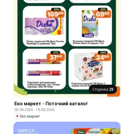
Сторінка
25
Еко маркет - Поточний каталог
05.08.2026
-
18.08.2026
Еко маркет