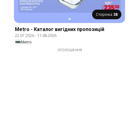
Сторінка
38
Metro - Каталог вигідних пропозицій
22.07.2026
-
11.08.2026
Metro
ОГОЛОШЕННЯ