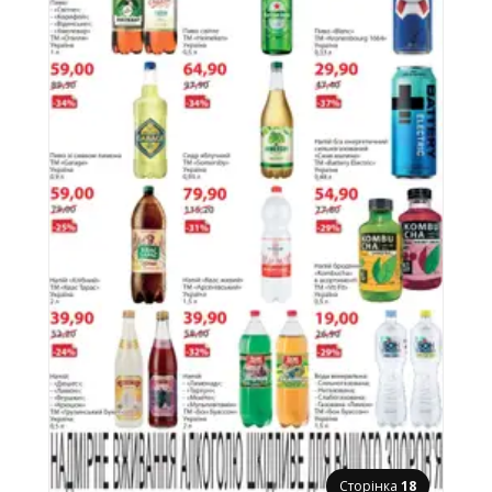
Сторінка
18