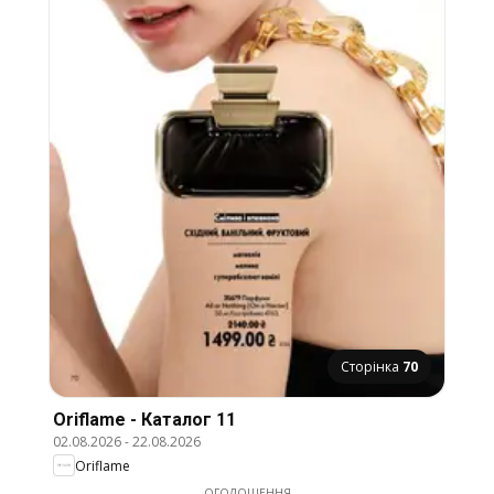
Сторінка
70
Oriflame - Каталог 11
02.08.2026
-
22.08.2026
Oriflame
ОГОЛОШЕННЯ