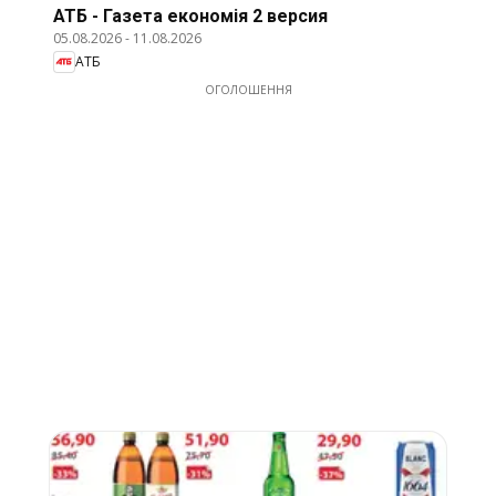
АТБ - Газета економія 2 версия
05.08.2026
-
11.08.2026
АТБ
ОГОЛОШЕННЯ