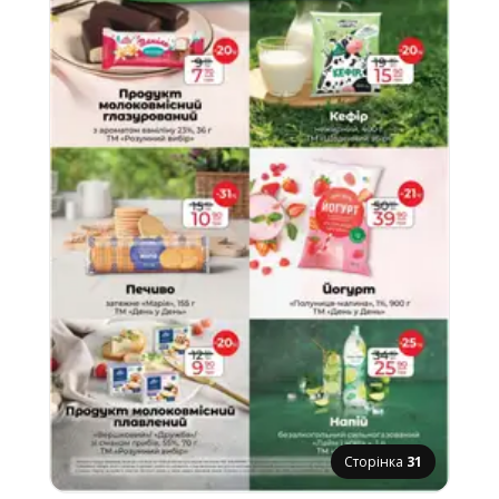
Сторінка
31