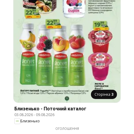
Сторінка
3
Близенько - Поточний каталог
03.08.2026
-
09.08.2026
Близенько
ОГОЛОШЕННЯ