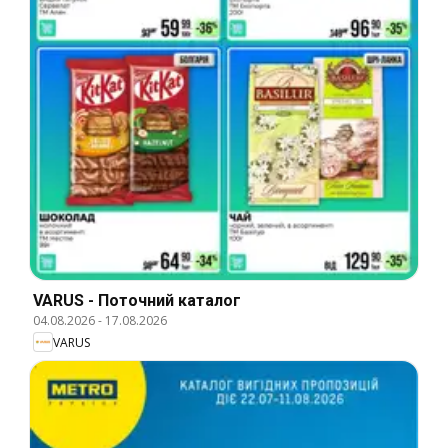
VARUS - Поточний каталог
04.08.2026
-
17.08.2026
VARUS