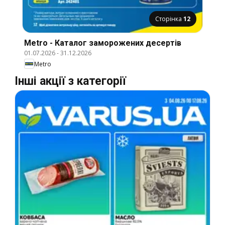
Сторінка
12
Metro - Каталог заморожених десертів
01.07.2026
-
31.12.2026
Metro
Інші акції з категорії