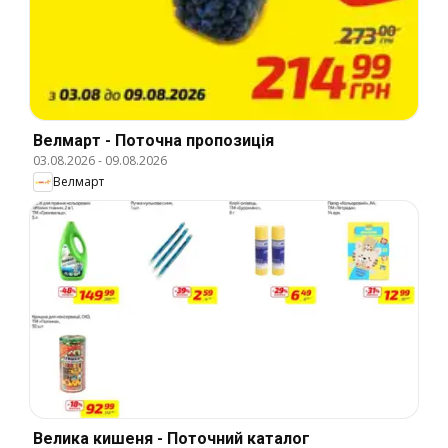
Велмарт - Поточна пропозиція
03.08.2026
-
09.08.2026
Велмарт
Велика кишеня - Поточний каталог