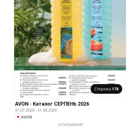
Сторінка
178
AVON - Каталог СЕРПЕНЬ 2026
31.07.2026
-
31.08.2026
AVON
ОГОЛОШЕННЯ