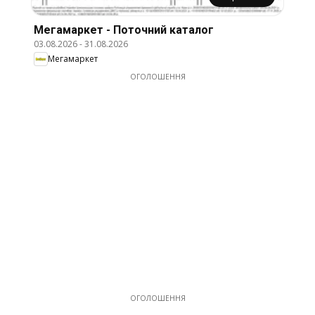
Мегамаркет - Поточний каталог
03.08.2026
-
31.08.2026
Мегамаркет
ОГОЛОШЕННЯ
ОГОЛОШЕННЯ