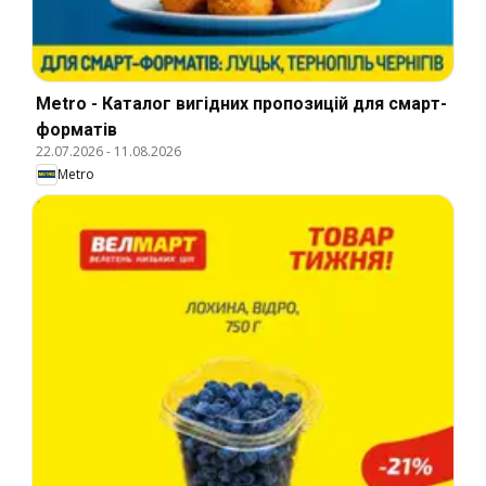
Metro - Каталог вигідних пропозицій для смарт-
форматів
22.07.2026
-
11.08.2026
Metro