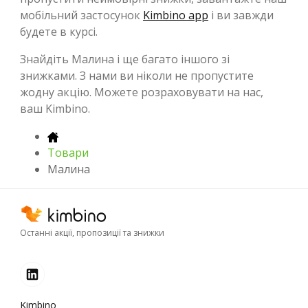
мобільний застосунок
Kimbino app
і ви завжди
будете в курсі.
Знайдіть Малина і ще багато іншого зі
знижками. З нами ви ніколи не пропустите
жодну акцію. Можете розраховувати на нас,
ваш Kimbino.
Товари
Малина
Останні акції, пропозиції та знижки
Kimbino