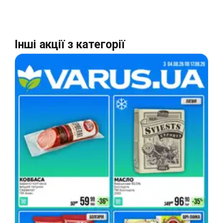
Інші акції з категорії