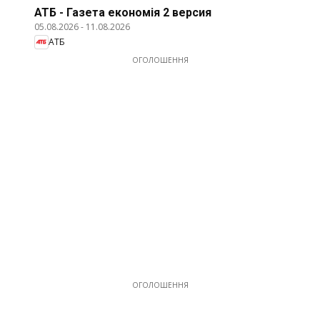
АТБ - Газета економія 2 версия
05.08.2026
-
11.08.2026
АТБ
ОГОЛОШЕННЯ
ОГОЛОШЕННЯ