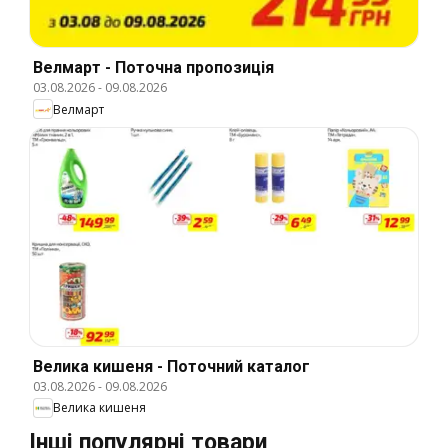
Велмарт - Поточна пропозиція
03.08.2026
-
09.08.2026
Велмарт
Велика кишеня - Поточний каталог
03.08.2026
-
09.08.2026
Велика кишеня
Інші популярні товари