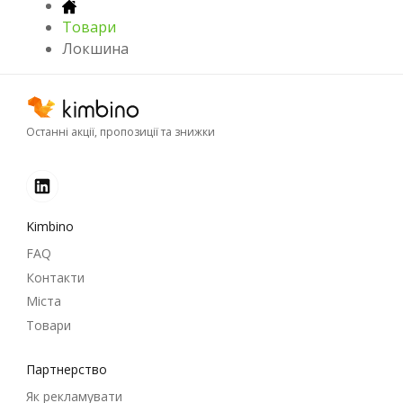
Товари
Локшина
Останні акції, пропозиції та знижки
Kimbino
FAQ
Контакти
Міста
Товари
Партнерство
Як рекламувати