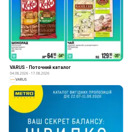
VARUS - Поточний каталог
04.08.2026
-
17.08.2026
VARUS