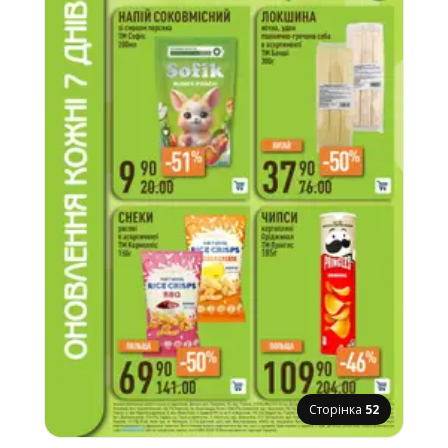
Сторінка
52