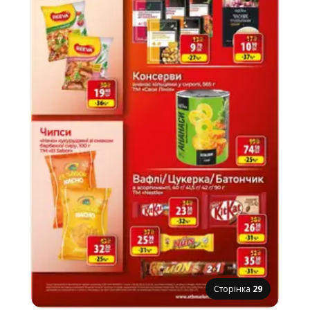
Сторінка
29