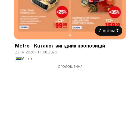
Сторінка
7
Metro - Каталог вигідних пропозицій
22.07.2026
-
11.08.2026
Metro
ОГОЛОШЕННЯ