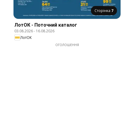
Сторінка
7
ЛотОК - Поточний каталог
03.08.2026
-
16.08.2026
ЛотОК
ОГОЛОШЕННЯ