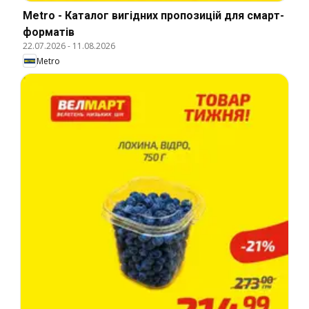
Metro - Каталог вигідних пропозицій для смарт-
форматів
22.07.2026
-
11.08.2026
Metro