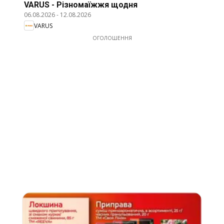
VARUS - Різномаїжжя щодня
06.08.2026
-
12.08.2026
VARUS
ОГОЛОШЕННЯ