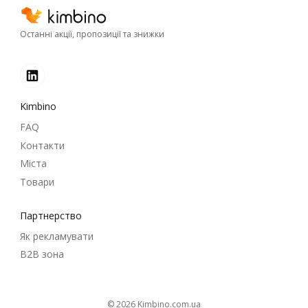
Останні акції, пропозиції та знижки
Kimbino
FAQ
Контакти
Міста
Товари
Партнерство
Як рекламувати
B2B зона
© 2026
kimbino.com.ua