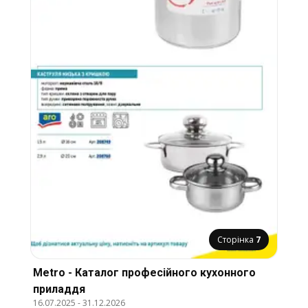
Сторінка
7
Metro - Каталог професійного кухонного
приладдя
16.07.2025
-
31.12.2026