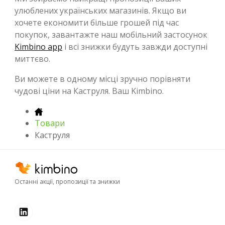
улюблених українських магазинів. Якщо ви
хочете економити більше грошей під час
покупок, завантажте наш мобільний застосунок
Kimbino app
і всі знижки будуть завжди доступні
миттєво.
Ви можете в одному місці зручно порівняти
чудові ціни на Каструля. Ваш Kimbino.
Товари
Каструля
Останні акції, пропозиції та знижки