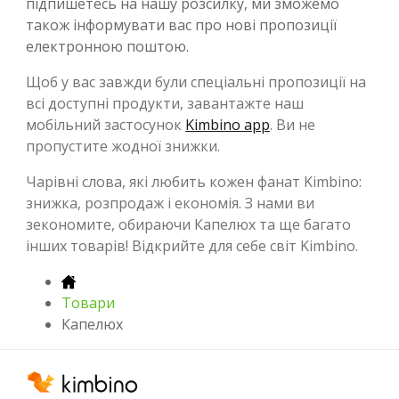
підпишетесь на нашу розсилку, ми зможемо
також інформувати вас про нові пропозиції
електронною поштою.
Щоб у вас завжди були спеціальні пропозиції на
всі доступні продукти, завантажте наш
мобільний застосунок
Kimbino app
. Ви не
пропустите жодної знижки.
Чарівні слова, які любить кожен фанат Kimbino:
знижка, розпродаж і економія. З нами ви
зекономите, обираючи Капелюх та ще багато
інших товарів! Відкрийте для себе світ Kimbino.
Товари
Капелюх