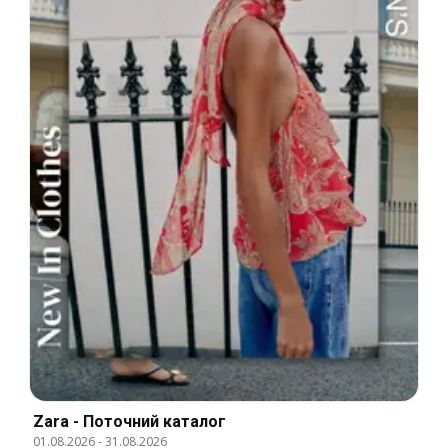
Zara - Поточний каталог
01.08.2026
-
31.08.2026