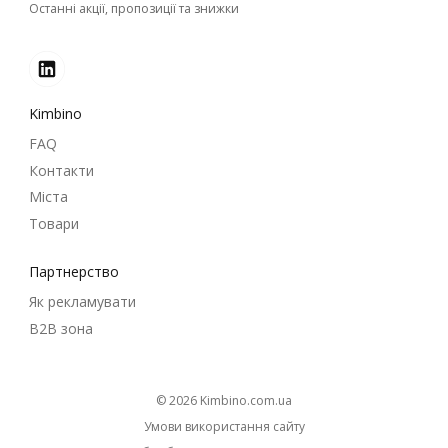
Останні акції, пропозиції та знижки
Kimbino
FAQ
Контакти
Міста
Товари
Партнерство
Як рекламувати
B2B зона
© 2026
kimbino.com.ua
Умови використання сайту